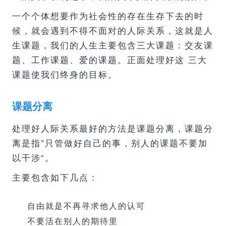
一个个体想要作为社会性的存在生存下去的时
候，就会遇到不得不面对的人际关系，这就是人
生课题，我们的人生主要包含三大课题：交友课
题、工作课题、爱的课题。正面处理好这 三大
课题使我们终身的目标。
课题分离
处理好人际关系最好的方法是课题分离，课题分
离是指”只管做好自己的事，别人的课题不要加
以干涉“。
主要包含如下几点：
自由就是不再寻求他人的认可
不要活在别人的期待里