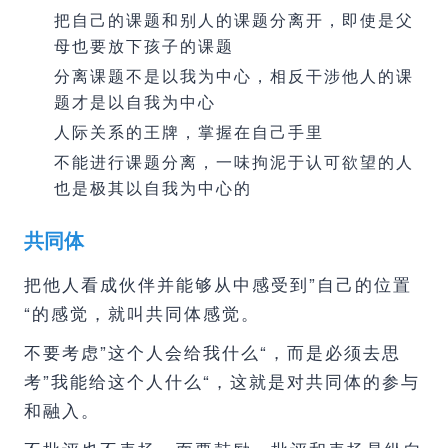
把自己的课题和别人的课题分离开，即使是父
母也要放下孩子的课题
分离课题不是以我为中心，相反干涉他人的课
题才是以自我为中心
人际关系的王牌，掌握在自己手里
不能进行课题分离，一味拘泥于认可欲望的人
也是极其以自我为中心的
共同体
把他人看成伙伴并能够从中感受到”自己的位置
“的感觉，就叫共同体感觉。
不要考虑”这个人会给我什么“，而是必须去思
考”我能给这个人什么“，这就是对共同体的参与
和融入。