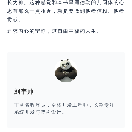
长为神。这种感觉和本书里阿德勒的共同体的心
态有那么一点相近，就是要做到他者信赖、他者
贡献。
追求内心的宁静，过自由幸福的人生。
刘宇帅
非著名程序员，全栈开发工程师，长期专注
系统开发与架构设计。