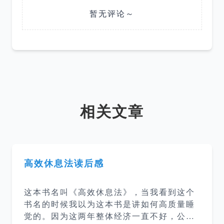
暂无评论～
相关文章
高效休息法读后感
这本书名叫《高效休息法》，当我看到这个
书名的时候我以为这本书是讲如何高质量睡
觉的。因为这两年整体经济一直不好，公司