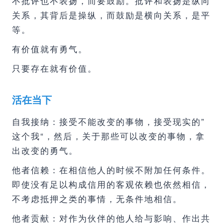
不批评也不表扬，而要鼓励。批评和表扬是纵向
关系，其背后是操纵，而鼓励是横向关系，是平
等。
有价值就有勇气。
只要存在就有价值。
活在当下
自我接纳：接受不能改变的事物，接受现实的”
这个我“，然后，关于那些可以改变的事物，拿
出改变的勇气。
他者信赖：在相信他人的时候不附加任何条件。
即使没有足以构成信用的客观依赖也依然相信，
不考虑抵押之类的事情，无条件地相信。
他者贡献：对作为伙伴的他人给与影响、作出共