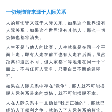
一切烦恼皆来源于人际关系
人的烦恼皆来源于人际关系，如果这个世界没有
人际关系，如果这个世界没有其他人，那么一切
烦恼也都将消失。
人生不是与他人的比赛，人生就像是在同一个平
面上走，即有人走在前面也有人走在后面，虽然
距离和速度不同，但大家都平等地走在同一个平
面上，不与任何人竞争，只要自己不断前进即
可。
如果在人际关系中存在”竞争“，那人就不可能摆
脱人际关系带来的烦恼，就不可能摆脱不幸。
人在人际关系中一旦确信”我是正确的“，那就已
经陷入了权利之争，就陷入了人际关系的烦恼。