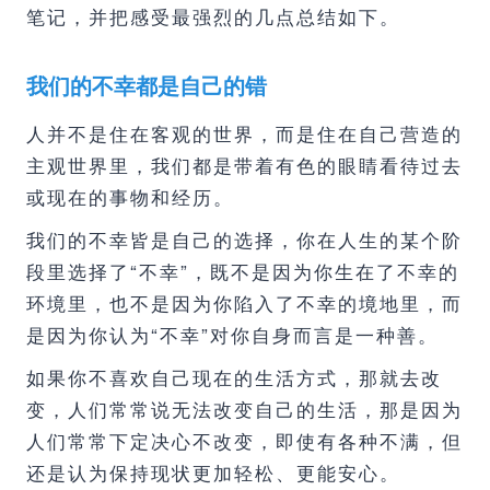
笔记，并把感受最强烈的几点总结如下。
我们的不幸都是自己的错
人并不是住在客观的世界，而是住在自己营造的
主观世界里，我们都是带着有色的眼睛看待过去
或现在的事物和经历。
我们的不幸皆是自己的选择，你在人生的某个阶
段里选择了“不幸”，既不是因为你生在了不幸的
环境里，也不是因为你陷入了不幸的境地里，而
是因为你认为“不幸”对你自身而言是一种善。
如果你不喜欢自己现在的生活方式，那就去改
变，人们常常说无法改变自己的生活，那是因为
人们常常下定决心不改变，即使有各种不满，但
还是认为保持现状更加轻松、更能安心。