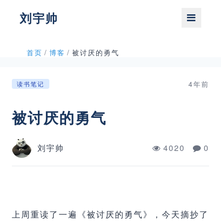
刘宇帅
首页
/
博客
/
被讨厌的勇气
4年前
读书笔记
被讨厌的勇气
刘宇帅
4020
0
上周重读了一遍《被讨厌的勇气》，今天摘抄了