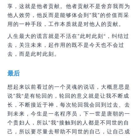
享，这就是他者贡献。他者贡献不是舍弃我而为
他人效劳，他反而是能够体会到”我”的价值而采
用的一种手段，工作本质就是对他人的贡献。
人生最大的谎言就是不活在”此时此刻“，纠结过
去，关注未来，起作用的既不是今天也不会过
去，而是此时此刻。
最后
想起来以前看过的一个灵魂的说话，大概意思是
说”我“是有轮回的，轮回的意义就是让我不断成
长，不断接近于神，每次轮回我会回到过去、去
到未来，今生是一名程序员，下一世是唐朝的一
个贵妇人，所以”我“接触到的人都是不同世的自
己，所以要尽量去帮助不同世的自己，让自己成