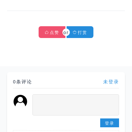
点赞
打赏
0条评论
未登录
登录