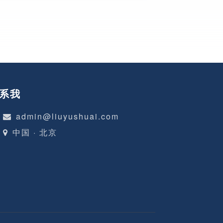
系我
admin@liuyushuai.com
中国 · 北京