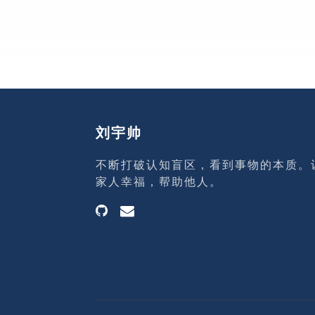
刘宇帅
不断打破认知盲区，看到事物的本质。
家人幸福，帮助他人。