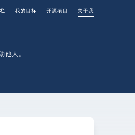
栏
我的目标
开源项目
关于我
助他人。