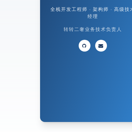
全栈开发工程师 · 架构师 · 高级技
经理
转转二奢业务技术负责人