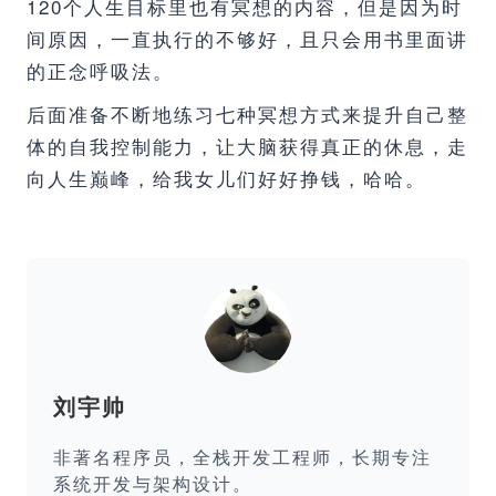
120个人生目标里也有冥想的内容，但是因为时
间原因，一直执行的不够好，且只会用书里面讲
的正念呼吸法。
后面准备不断地练习七种冥想方式来提升自己整
体的自我控制能力，让大脑获得真正的休息，走
向人生巅峰，给我女儿们好好挣钱，哈哈。
刘宇帅
非著名程序员，全栈开发工程师，长期专注
系统开发与架构设计。