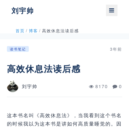
刘宇帅
首页
/
博客
/
高效休息法读后感
3年前
读书笔记
高效休息法读后感
刘宇帅
8170
0
这本书名叫《高效休息法》，当我看到这个书名
的时候我以为这本书是讲如何高质量睡觉的。因