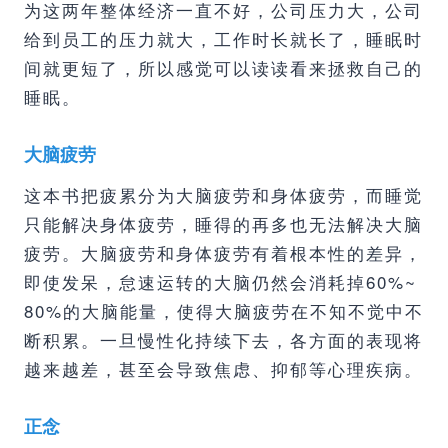
为这两年整体经济一直不好，公司压力大，公司
给到员工的压力就大，工作时长就长了，睡眠时
间就更短了，所以感觉可以读读看来拯救自己的
睡眠。
大脑疲劳
这本书把疲累分为大脑疲劳和身体疲劳，而睡觉
只能解决身体疲劳，睡得的再多也无法解决大脑
疲劳。大脑疲劳和身体疲劳有着根本性的差异，
即使发呆，怠速运转的大脑仍然会消耗掉60%~
80%的大脑能量，使得大脑疲劳在不知不觉中不
断积累。一旦慢性化持续下去，各方面的表现将
越来越差，甚至会导致焦虑、抑郁等心理疾病。
正念