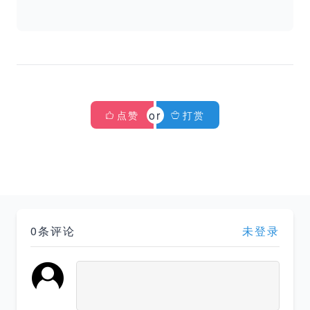
点赞
打赏
0条评论
未登录