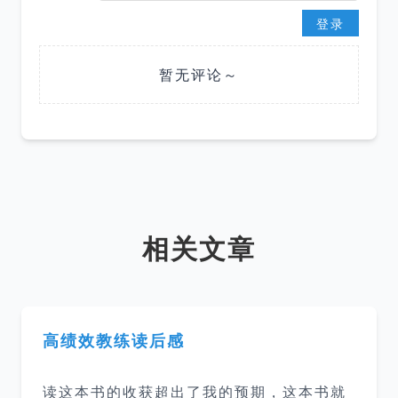
登录
暂无评论～
相关文章
高绩效教练读后感
读这本书的收获超出了我的预期，这本书就