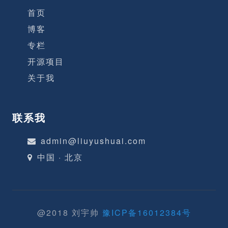
首页
博客
专栏
开源项目
关于我
联系我
admin@liuyushuai.com
中国 · 北京
@2018 刘宇帅
豫ICP备16012384号