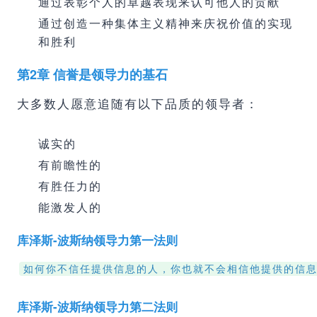
通过表彰个人的卓越表现来认可他人的贡献
通过创造一种集体主义精神来庆祝价值的实现
和胜利
第2章 信誉是领导力的基石
大多数人愿意追随有以下品质的领导者：
诚实的
有前瞻性的
有胜任力的
能激发人的
库泽斯-波斯纳领导力第一法则
如何你不信任提供信息的人，你也就不会相信他提供的信
库泽斯-波斯纳领导力第二法则