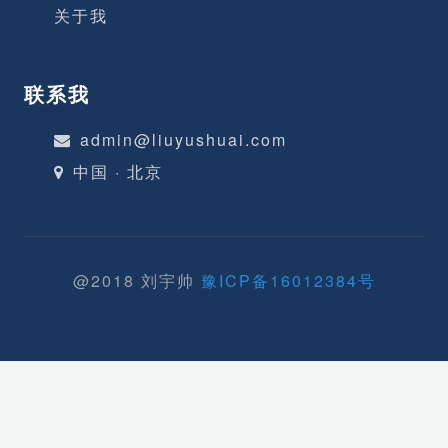
关于我
联系我
admin@liuyushuai.com
中国 · 北京
@2018 刘宇帅
豫ICP备16012384号