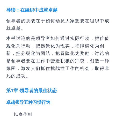
导读：在组织中成就卓越
领导者的挑战在于如何动员大家想要在组织中成
就卓越。
本书讨论的是领导者如何通过实际行动，把价值
观化为行动，把愿景化为现实，把障碍化为创
新，把分裂化为团结，把冒险化为奖励；讨论的
是领导者要在工作中营造积极的冲突，创造一种
氛围，激发人们抓住挑战性工作的机会，取得非
凡的成功。
第1章 领导者的最佳状态
卓越领导五种习惯行为
以身作则