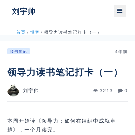
刘宇帅
首页
/
博客
/
领导力读书笔记打卡（一）
4年前
读书笔记
领导力读书笔记打卡（一）
刘宇帅
3213
0
本周开始读《领导力：如何在组织中成就卓
越》，一个月读完。