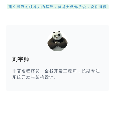
建立可靠的领导力的基础，就是要做你所说，说你将做
刘宇帅
非著名程序员，全栈开发工程师，长期专注
系统开发与架构设计。