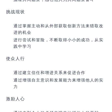
挑战现状
通过掌握主动和从外部获取创新方法来猎取改
进的机会
进行尝试和冒险，不断取得小小的成功，从实
践中学习
使众人行
通过建立信任和增进关系来促进合作
通过增强自主意识和发展能力来增强他人的实
力
激励人心