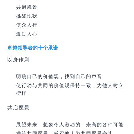
共启愿景
挑战现状
使众人行
激励人心
卓越领导者的十个承诺
以身作则
明确自己的价值观，找到自己的声音
使行动与共同的价值观保持一致，为他人树立
榜样
共启愿景
展望未来，想象令人激动的、崇高的各种可能
描绘共同愿景，感召他人为共同愿景奋斗