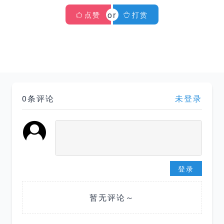
点赞
打赏
0条评论
未登录
登录
暂无评论～