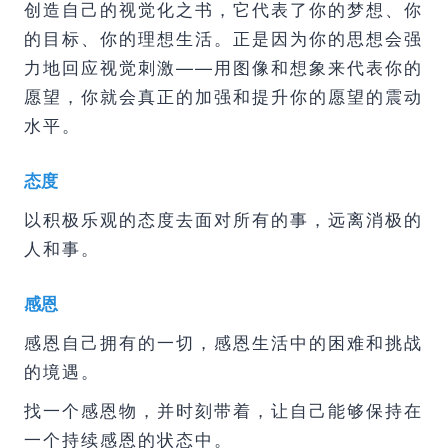
创造自己的视觉化之书，它代表了你的梦想、你
的目标、你的理想生活。正是因为你的思想会强
力地回应视觉刺激——用图像和想象来代表你的
愿望，你就会真正的加强和提升你的愿望的震动
水平。
态度
以积极乐观的态度去面对所有的事，远离消极的
人和事。
感恩
感恩自己拥有的一切，感恩生活中的困难和挑战
的境遇。
找一个感恩物，并时刻带着，让自己能够保持在
一个持续感恩的状态中。