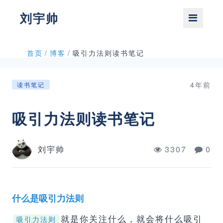
刘宇帅
首页
/
博客
/
吸引力法则读书笔记
4年前
读书笔记
吸引力法则读书笔记
刘宇帅
3307
0
什么是吸引力法则
就是你关注什么，就会将什么吸引
吸引力法则