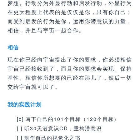
梦想。行动分为外显行动和启发行动，外显行为
在更大程度上代表的是仅仅是你，只有你自己；
而受到启发的行为是你，运用你潜意识的力量，
相信，并且与宇宙一起合作。
相信
现在你已经向宇宙提出了你的要求，你必须相信
宇宙已经接收到了，而且你的要求会实现。保持
弹性。相信你所想要的已经在那儿了，然后一切
交给宇宙就可以了。
我的实践计划
[x] 写下自己的101个目标（120个目标）
[ ] 听30天潜意识CD，重构潜意识
[ ] 制作自己的视觉化之书