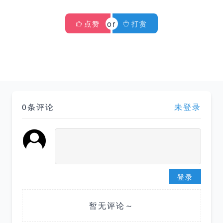
点赞
打赏
0条评论
未登录
登录
暂无评论～