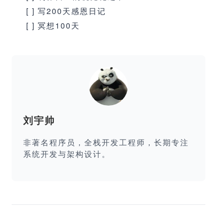
[ ] 写200天感恩日记
[ ] 冥想100天
刘宇帅
非著名程序员，全栈开发工程师，长期专注
系统开发与架构设计。