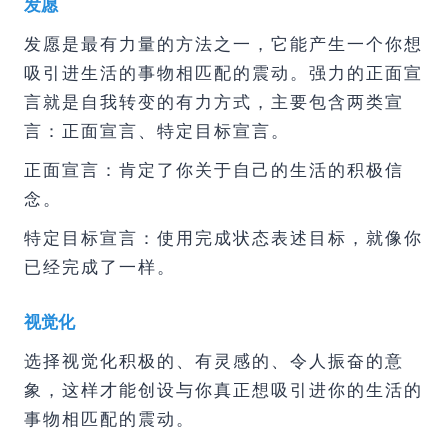
发愿
发愿是最有力量的方法之一，它能产生一个你想
吸引进生活的事物相匹配的震动。强力的正面宣
言就是自我转变的有力方式，主要包含两类宣
言：正面宣言、特定目标宣言。
正面宣言：肯定了你关于自己的生活的积极信
念。
特定目标宣言：使用完成状态表述目标，就像你
已经完成了一样。
视觉化
选择视觉化积极的、有灵感的、令人振奋的意
象，这样才能创设与你真正想吸引进你的生活的
事物相匹配的震动。