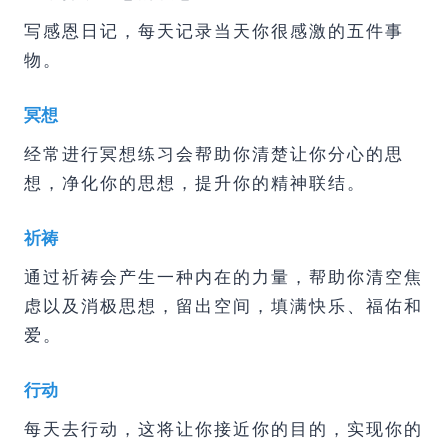
写感恩日记，每天记录当天你很感激的五件事
物。
冥想
经常进行冥想练习会帮助你清楚让你分心的思
想，净化你的思想，提升你的精神联结。
祈祷
通过祈祷会产生一种内在的力量，帮助你清空焦
虑以及消极思想，留出空间，填满快乐、福佑和
爱。
行动
每天去行动，这将让你接近你的目的，实现你的