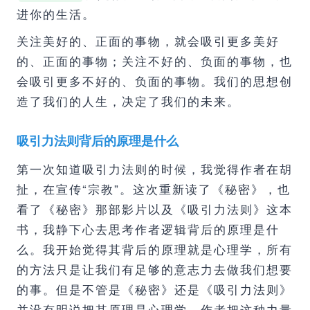
进你的生活。
关注美好的、正面的事物，就会吸引更多美好
的、正面的事物；关注不好的、负面的事物，也
会吸引更多不好的、负面的事物。我们的思想创
造了我们的人生，决定了我们的未来。
吸引力法则背后的原理是什么
第一次知道吸引力法则的时候，我觉得作者在胡
扯，在宣传“宗教”。这次重新读了《秘密》，也
看了《秘密》那部影片以及《吸引力法则》这本
书，我静下心去思考作者逻辑背后的原理是什
么。我开始觉得其背后的原理就是心理学，所有
的方法只是让我们有足够的意志力去做我们想要
的事。但是不管是《秘密》还是《吸引力法则》
并没有明说把其原理是心理学，作者把这种力量