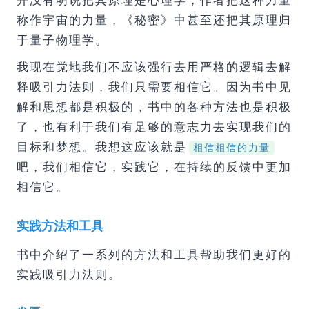
称作宇宙的力量，《秘密》中甚至还把其原理归
于量子物理学。
我现在觉地我们不应该强行去用严格的逻辑去解
释吸引力法则，我们只需要相信它。因为书中见
解和思想都是积极的，书中的各种方法也是积极
了，也有利于我们有足够的意志力去实现我们的
目标和梦想。我想这应该就是
相信相信的力量
吧，我们相信它，实践它，在持续的反馈中更加
相信它。
实践方法和工具
书中介绍了一系列的方法和工具帮助我们更好的
实践吸引力法则。