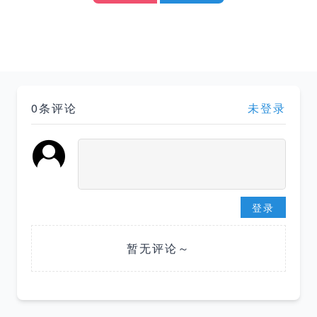
0条评论
未登录
登录
暂无评论～