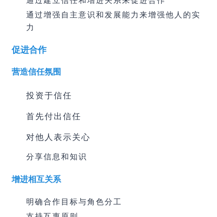
通过增强自主意识和发展能力来增强他人的实
力
促进合作
营造信任氛围
投资于信任
首先付出信任
对他人表示关心
分享信息和知识
增进相互关系
明确合作目标与角色分工
支持互惠原则