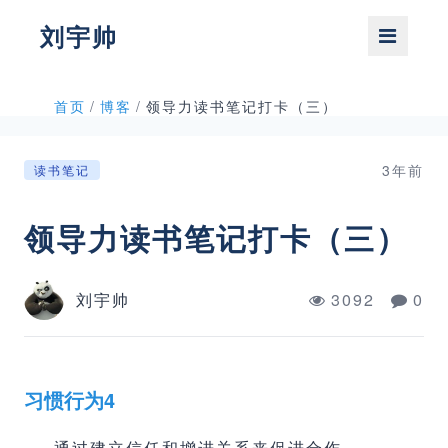
刘宇帅
首页
/
博客
/
领导力读书笔记打卡（三）
3年前
读书笔记
领导力读书笔记打卡（三）
刘宇帅
3092
0
习惯行为4
通过建立信任和增进关系来促进合作