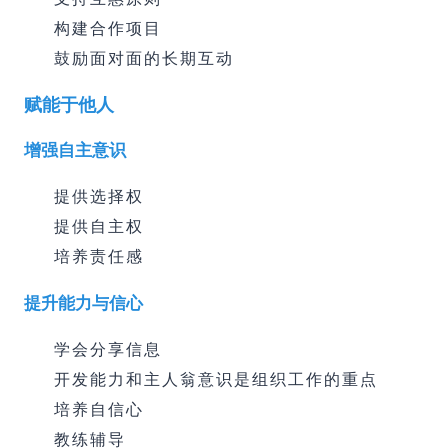
构建合作项目
鼓励面对面的长期互动
赋能于他人
增强自主意识
提供选择权
提供自主权
培养责任感
提升能力与信心
学会分享信息
开发能力和主人翁意识是组织工作的重点
培养自信心
教练辅导