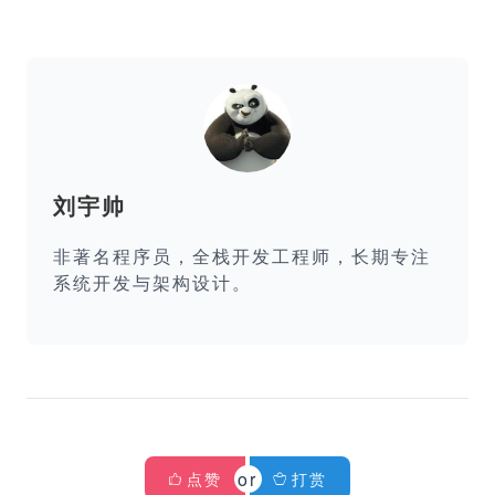
刘宇帅
非著名程序员，全栈开发工程师，长期专注
系统开发与架构设计。
点赞
打赏