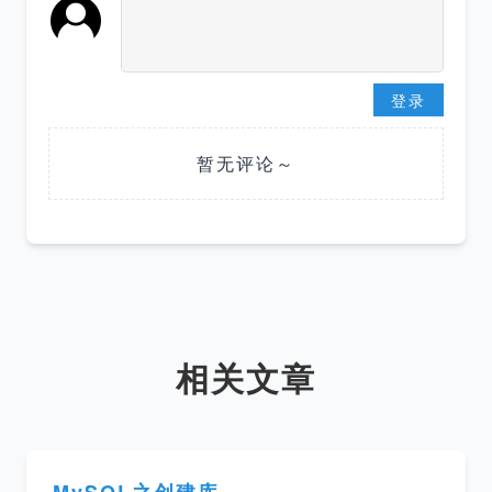
登录
暂无评论～
相关文章
MySQL之创建库