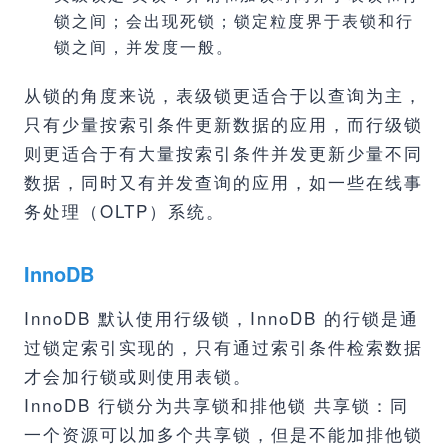
锁之间；会出现死锁；锁定粒度界于表锁和行
锁之间，并发度一般。
从锁的角度来说，表级锁更适合于以查询为主，
只有少量按索引条件更新数据的应用，而行级锁
则更适合于有大量按索引条件并发更新少量不同
数据，同时又有并发查询的应用，如一些在线事
务处理（OLTP）系统。
InnoDB
InnoDB 默认使用行级锁，InnoDB 的行锁是通
过锁定索引实现的，只有通过索引条件检索数据
才会加行锁或则使用表锁。
InnoDB 行锁分为共享锁和排他锁 共享锁：同
一个资源可以加多个共享锁，但是不能加排他锁