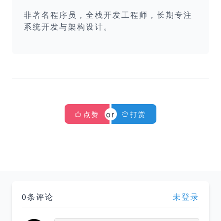
非著名程序员，全栈开发工程师，长期专注
系统开发与架构设计。
点赞
打赏
0条评论
未登录