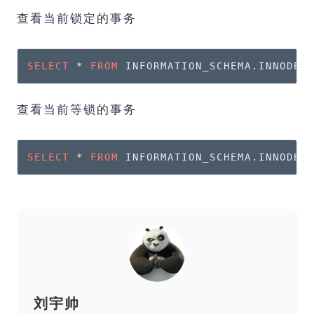
查看当前锁定的事务
SELECT
 * 
FROM
 INFORMATION_SCHEMA.INNODB_
查看当前等锁的事务
SELECT
 * 
FROM
 INFORMATION_SCHEMA.INNODB_
刘宇帅