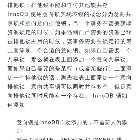
排他锁：排他锁不能和任何其他锁共存
InnoDB 使用意向锁实现表锁的概念分为意向共
享锁和意向意向排他锁，当一个事务在需要获取
资源锁定的时候，如果遇到自己需要的资源已经
被排他锁占用的时候，该事务需要在锁定行的表
上面添加一个合适的意向锁。如果自己需要一个
共享锁，那么就在表上面添加一个意向共享锁。
而如果自己需要的是某行（或者某些行）上面添
加一个排他锁的话，则先在表上面添加一个意向
排他锁。意向共享锁可以同时并存多个，但是意
向排他锁同时只能有一个存在。 InnoDB 锁如
何添加
意向锁是InnoDB自动添加的，不需要人为添
加
对于 UPDATE、DELETE 和 INSERT 语