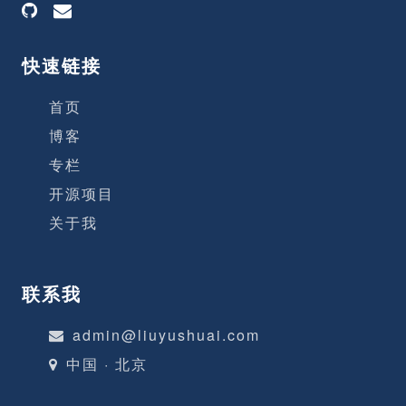
快速链接
首页
博客
专栏
开源项目
关于我
联系我
admin@liuyushuai.com
中国 · 北京