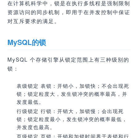
在计算机科学中，锁是在执行多线程是强制限制
资源访问的同步机制，即用于在并发控制中保证
对互斥要求的满足。
MySQL的锁
MySQL 个存储引擎从锁定范围上有三种级别的
锁：
表级锁定 表锁：开销小，加锁快；不会出现死
锁；锁定粒度大，发生锁冲突的概率最高，并
发度最低。
行级锁定 行锁：开销大，加锁慢；会出现死
锁；锁定粒度最小，发生锁冲突的概率最低，
并发度也最高。
页级锁定 页锁：开销和加锁时间界于表锁和行