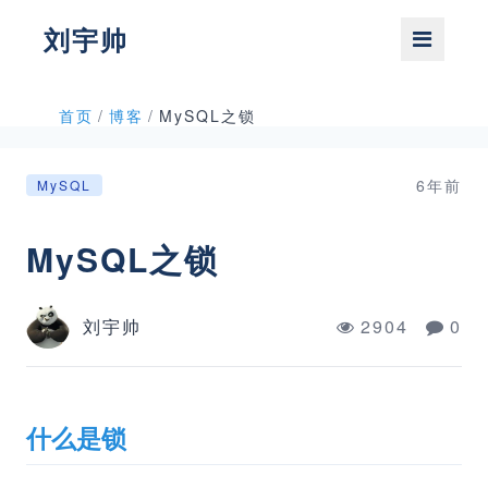
刘宇帅
首页
/
博客
/
MySQL之锁
6年前
MySQL
MySQL之锁
刘宇帅
2904
0
什么是锁