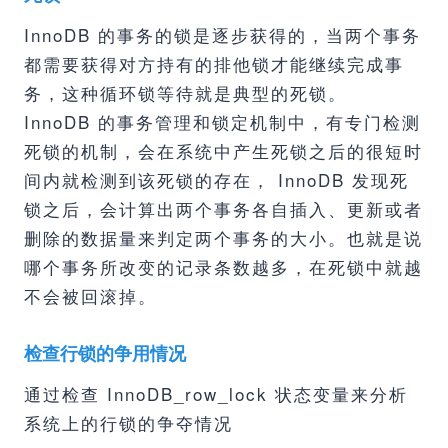
InnoDB 的事务的锁是逐步获得的，当两个事务
都需要获得对方持有的排他锁才能继续完成事
务，这种循环锁等待就是典型的死锁。
InnoDB 的事务管理和锁定机制中，有专门检测
死锁的机制，会在系统中产生死锁之后的很短时
间内就检测到该死锁的存在， InnoDB 发现死
锁之后，会计算出两个事务各自插入、更新或者
删除的数据量来判定两个事务的大小。也就是说
哪个事务所改变的记录条数越多，在死锁中就越
不会被回滚掉。
检查行锁的争用情况
通过检查 InnoDB_row_lock 状态变量来分析
系统上的行锁的争夺情况