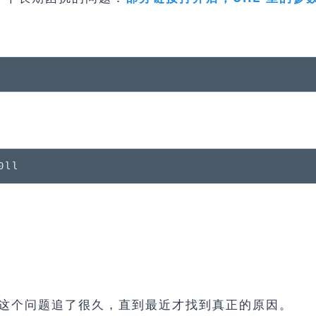
0ll
这个问题追了很久，直到最近才找到真正的原因。