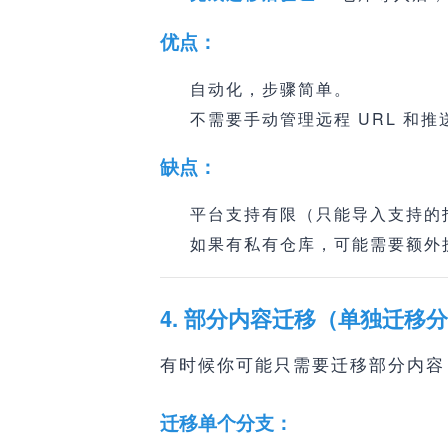
优点：
自动化，步骤简单。
不需要手动管理远程 URL 和推
缺点：
平台支持有限（只能导入支持的
如果有私有仓库，可能需要额外
4. 部分内容迁移（单独迁移
有时候你可能只需要迁移部分内容
迁移单个分支：