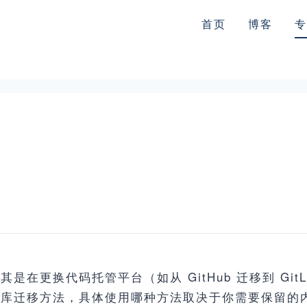
首页
博客
专
其是在更换代码托管平台（如从 GitHub 迁移到 Gi
t 仓库迁移方法，具体使用哪种方法取决于你需要保留