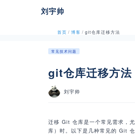
刘宇帅
首页
/
博客
/
git仓库迁移方法
常见技术问题
git仓库迁移方法
刘宇帅
迁移 Git 仓库是一个常见需求，尤
库）时。以下是几种常见的 Gi