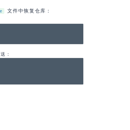
文件中恢复仓库：
e
推送：