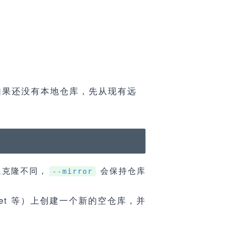
如果还没有本地仓库，先从现有远
通克隆不同，
会保持仓库
--mirror
ucket 等）上创建一个新的空仓库，并