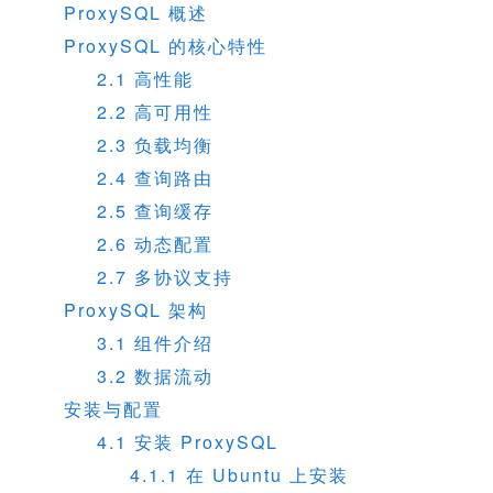
ProxySQL 概述
ProxySQL 的核心特性
2.1 高性能
2.2 高可用性
2.3 负载均衡
2.4 查询路由
2.5 查询缓存
2.6 动态配置
2.7 多协议支持
ProxySQL 架构
3.1 组件介绍
3.2 数据流动
安装与配置
4.1 安装 ProxySQL
4.1.1 在 Ubuntu 上安装