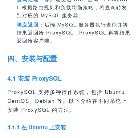
L 根据路由规则和负载均衡策略，将查询转发
到对应的 MySQL 服务器。
响应返回
：后端 MySQL 服务器执行查询并将
结果返回给 ProxySQL，ProxySQL 再将结果
返回给客户端。
四、安装与配置
4.1 安装 ProxySQL
ProxySQL 支持多种操作系统，包括 Ubuntu、
CentOS、Debian 等。以下介绍在不同系统上
安装 ProxySQL 的方法。
4.1.1 在 Ubuntu 上安装