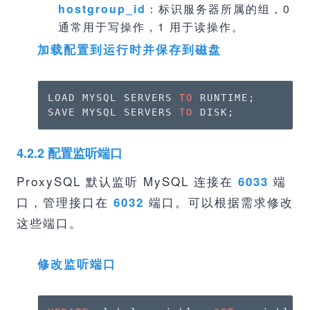
hostgroup_id
：标识服务器所属的组，0
通常用于写操作，1 用于读操作。
加载配置到运行时并保存到磁盘
LOAD MYSQL SERVERS 
TO
 RUNTIME;

SAVE MYSQL SERVERS 
TO
 DISK;
4.2.2 配置监听端口
ProxySQL 默认监听 MySQL 连接在
端
6033
口，管理接口在
端口。可以根据需求修改
6032
这些端口。
修改监听端口