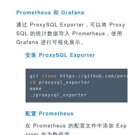
Prometheus 和 Grafana
通过 ProxySQL Exporter，可以将 Proxy
SQL 的统计数据导入 Prometheus，使用
Grafana 进行可视化展示。
安装 ProxySQL Exporter
git 
clone
cd
 proxysql_exporter

make

./proxysql_exporter
配置 Prometheus
在 Prometheus 的配置文件中添加 Exp
orter 作为数据源。