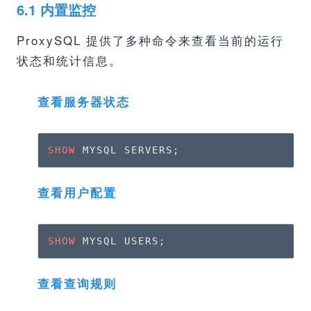
6.1 内置监控
ProxySQL 提供了多种命令来查看当前的运行
状态和统计信息。
查看服务器状态
SHOW
 MYSQL SERVERS;
查看用户配置
SHOW
 MYSQL USERS;
查看查询规则