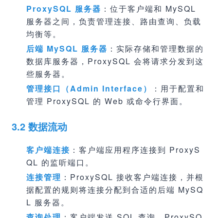
ProxySQL 服务器
：位于客户端和 MySQL
服务器之间，负责管理连接、路由查询、负载
均衡等。
后端 MySQL 服务器
：实际存储和管理数据的
数据库服务器，ProxySQL 会将请求分发到这
些服务器。
管理接口（Admin Interface）
：用于配置和
管理 ProxySQL 的 Web 或命令行界面。
3.2 数据流动
客户端连接
：客户端应用程序连接到 ProxyS
QL 的监听端口。
连接管理
：ProxySQL 接收客户端连接，并根
据配置的规则将连接分配到合适的后端 MySQ
L 服务器。
查询处理
：客户端发送 SQL 查询，ProxySQ