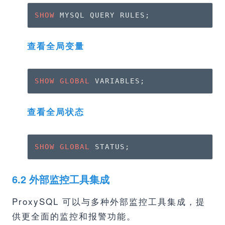
SHOW
 MYSQL QUERY RULES;
查看全局变量
SHOW
GLOBAL
 VARIABLES;
查看全局状态
SHOW
GLOBAL
 STATUS;
6.2 外部监控工具集成
ProxySQL 可以与多种外部监控工具集成，提
供更全面的监控和报警功能。