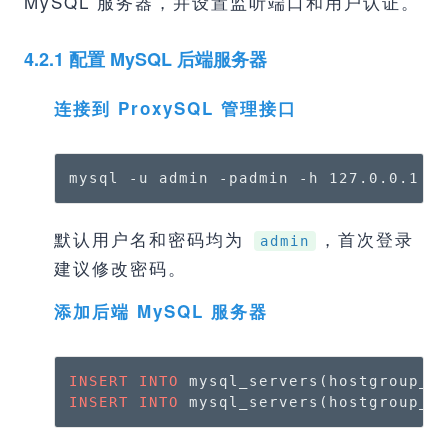
MySQL 服务器，并设置监听端口和用户认证。
4.2.1 配置 MySQL 后端服务器
连接到 ProxySQL 管理接口
mysql -u admin -padmin -h 127.0.0.1 -
默认用户名和密码均为
，首次登录
admin
建议修改密码。
添加后端 MySQL 服务器
INSERT
INTO
 mysql_servers(hostgroup_i
INSERT
INTO
 mysql_servers(hostgroup_i