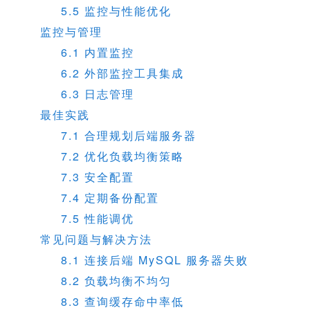
5.5 监控与性能优化
监控与管理
6.1 内置监控
6.2 外部监控工具集成
6.3 日志管理
最佳实践
7.1 合理规划后端服务器
7.2 优化负载均衡策略
7.3 安全配置
7.4 定期备份配置
7.5 性能调优
常见问题与解决方法
8.1 连接后端 MySQL 服务器失败
8.2 负载均衡不均匀
8.3 查询缓存命中率低