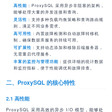
高性能
：ProxySQL 采用异步非阻塞的架构，
能够处理大量的并发连接和查询。
灵活性
：支持多种负载均衡策略和查询路由规
则，满足不同业务需求。
高可用性
：内置故障检测和自动故障转移机
制，确保数据库服务的持续可用。
可扩展性
：支持动态添加和移除后端服务器，
无需重启代理服务。
丰富的监控与管理功能
：提供详细的统计数据
和监控指标，便于性能调优和故障排查。
二、ProxySQL 的核心特性
2.1 高性能
ProxySQL 采用高效的异步 I/O 模型，能够处