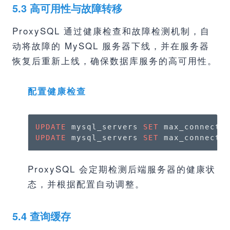
5.3 高可用性与故障转移
ProxySQL 通过健康检查和故障检测机制，自
动将故障的 MySQL 服务器下线，并在服务器
恢复后重新上线，确保数据库服务的高可用性。
配置健康检查
UPDATE
 mysql_servers 
SET
 max_connecti
UPDATE
 mysql_servers 
SET
 max_connecti
ProxySQL 会定期检测后端服务器的健康状
态，并根据配置自动调整。
5.4 查询缓存