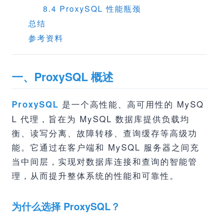
8.4 ProxySQL 性能瓶颈
总结
参考资料
一、ProxySQL 概述
是一个高性能、高可用性的 MySQ
ProxySQL
L 代理，旨在为 MySQL 数据库提供负载均
衡、读写分离、故障转移、查询缓存等高级功
能。它通过在客户端和 MySQL 服务器之间充
当中间层，实现对数据库连接和查询的智能管
理，从而提升整体系统的性能和可靠性。
为什么选择 ProxySQL？