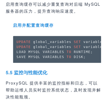
启用查询缓存可以减少重复查询对后端 MySQL
服务器的压力，提升查询响应速度。
启用并配置查询缓存
UPDATE
 global_variables 
SET
 variable_
UPDATE
 global_variables 
SET
 variable_
LOAD MYSQL VARIABLES 
TO
 RUNTIME;

SAVE MYSQL VARIABLES 
TO
 DISK;
5.5 监控与性能优化
ProxySQL 提供丰富的监控指标和日志，可以
帮助运维人员实时监控系统状态，及时发现并解
决性能瓶颈。