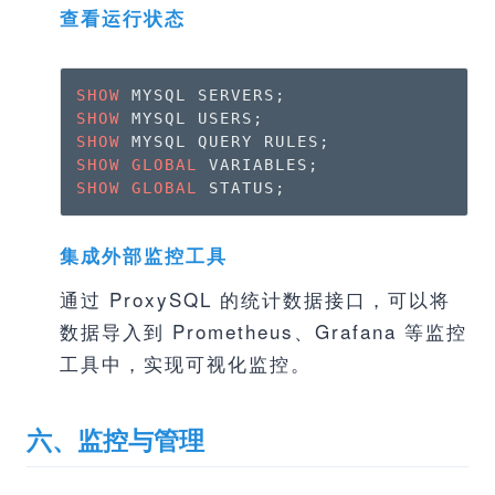
查看运行状态
SHOW
SHOW
SHOW
SHOW
GLOBAL
SHOW
GLOBAL
 STATUS;
集成外部监控工具
通过 ProxySQL 的统计数据接口，可以将
数据导入到 Prometheus、Grafana 等监控
工具中，实现可视化监控。
六、监控与管理