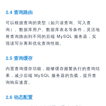
2.4 查询路由
可以根据查询的类型（如只读查询、写入查
询）、数据库用户、数据库表名等条件，灵活地
将查询路由到不同的后端 MySQL 服务器，实
现读写分离和优化查询性能。
2.5 查询缓存
内置查询缓存功能，能够缓存频繁执行的查询结
果，减少后端 MySQL 服务器的负载，提升查
询响应速度。
2.6 动态配置