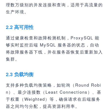
理数万级别的并发连接和查询，适用于高流量的
生产环境。
2.2 高可用性
通过健康检查和故障检测机制，ProxySQL 能
够实时监控后端 MySQL 服务器的状态，自动
将故障服务器下线，并在服务器恢复后重新加入
集群。
2.3 负载均衡
支持多种负载均衡策略，如轮询（Round Robi
n）、最少连接数（Least Connections）、基
于权重（Weighted）等，确保请求在后端服务
器之间均匀分配，提高资源利用率。