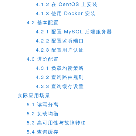
4.1.2 在 CentOS 上安装
4.1.3 使用 Docker 安装
4.2 基本配置
4.2.1 配置 MySQL 后端服务器
4.2.2 配置监听端口
4.2.3 配置用户认证
4.3 进阶配置
4.3.1 负载均衡策略
4.3.2 查询路由规则
4.3.3 查询缓存设置
实际应用场景
5.1 读写分离
5.2 负载均衡
5.3 高可用性与故障转移
5.4 查询缓存