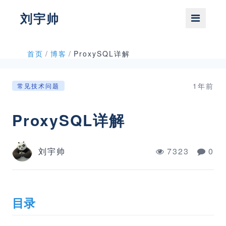
刘宇帅
首页
/
博客
/
ProxySQL详解
1年前
常见技术问题
ProxySQL详解
刘宇帅
7323
0
目录