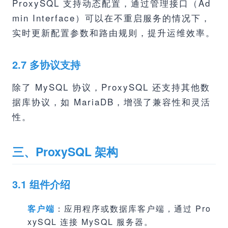
ProxySQL 支持动态配置，通过管理接口（Ad
min Interface）可以在不重启服务的情况下，
实时更新配置参数和路由规则，提升运维效率。
2.7 多协议支持
除了 MySQL 协议，ProxySQL 还支持其他数
据库协议，如 MariaDB，增强了兼容性和灵活
性。
三、ProxySQL 架构
3.1 组件介绍
客户端
：应用程序或数据库客户端，通过 Pro
xySQL 连接 MySQL 服务器。