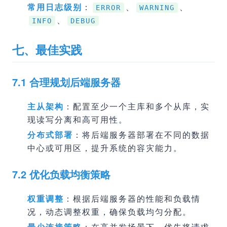
常用日志级别
：
、
、
ERROR
WARNING
、
INFO
DEBUG
七、最佳实践
7.1 合理规划后端服务器
主从架构
：配置至少一个主库和多个从库，实
现读写分离和高可用性。
分布式部署
：将后端服务器部署在不同的数据
中心或可用区，提升系统的容灾能力。
7.2 优化负载均衡策略
权重调整
：根据后端服务器的性能和负载情
况，动态调整权重，确保负载均匀分配。
最少连接策略
：在高并发场景下，优先将请求