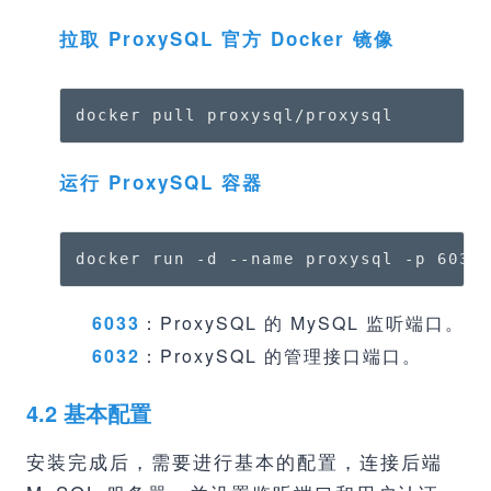
拉取 ProxySQL 官方 Docker 镜像
docker pull proxysql/proxysql
运行 ProxySQL 容器
docker run -d --name proxysql -p 6033
6033
：ProxySQL 的 MySQL 监听端口。
6032
：ProxySQL 的管理接口端口。
4.2 基本配置
安装完成后，需要进行基本的配置，连接后端