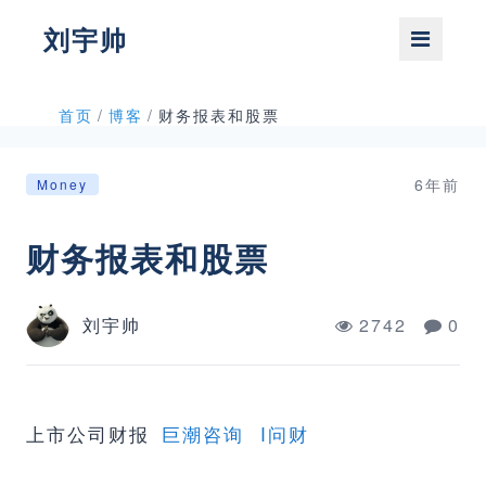
刘宇帅
首页
/
博客
/
财务报表和股票
6年前
Money
财务报表和股票
刘宇帅
2742
0
上市公司财报
巨潮咨询
I问财