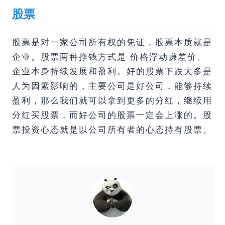
股票
股票是对一家公司所有权的凭证，股票本质就是
企业。股票两种挣钱方式是 价格浮动赚差价、
企业本身持续发展和盈利。好的股票下跌大多是
人为因素影响的，主要公司是好公司，能够持续
盈利，那么我们就可以拿到更多的分红，继续用
分红买股票，而好公司的股票一定会上涨的。股
票投资心态就是以公司所有者的心态持有股票。