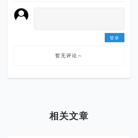
登录
暂无评论～
相关文章