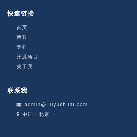
类 低风险的理财
快速链接
首页
博客
专栏
开源项目
关于我
联系我
admin@liuyushuai.com
中国 · 北京