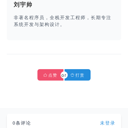
刘宇帅
非著名程序员，全栈开发工程师，长期专注
系统开发与架构设计。
点赞
打赏
0条评论
未登录