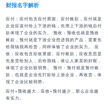
财报名字解析
应付：应付包含应付票据、应付账款，应付就是
企业应该付给上下游的钱，先用上下游的钱后付
款体现了企业的实力。 预收：预收也就是预收
账款，预付就是下游企业想进我的产品，需要先
给我钱我再给货，同样体验了企业的实力。 应
收：应收包含应收票据、应付账款，应收意思是
先发货给别人，后给我钱，谁让人家卖的好呢，
体现了企业比较弱势。 预付：预付就是预付账
款，也就是企业先打款给上游企业，再收货，体
现了企业比较弱势。
应付+预收越大，应收+预付越少，那么企业越
有实力。