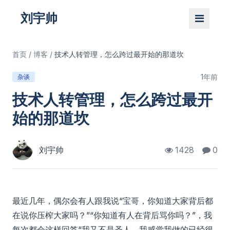
刘宇帅
首页
/
博客
/
技术人转管理，怎么跨过最开始的那道坎
1年前
杂谈
技术人转管理，怎么跨过最开
始的那道坎
刘宇帅
1428
0
最近几年，偶尔会有人跟我说“宝哥，你知道大家背后都
在说你压榨大家吗？”“你知道有人在背后骂你吗？”，我
每次都会这样回答“我又不是圣人，我感觉我做的已经很