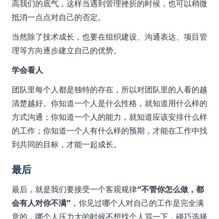
高我们的底气，这样当遇到管理挫折的时候，也可以稍微
抵消一点点对自己的否定。
当然除了技术成长，也要在组织建设、沟通表达、项目管
理等方向逐步建立自己的优势。
学会看人
团队里每个人都是独特的存在，所以对团队里的人看的越
清楚越好。你知道一个人是什么性格，就知道用什么样的
方式沟通；你知道一个人的能力，就知道应该安排什么样
的工作；你知道一个人有什么样的预期，才能在工作中找
到共同的目标，才能一起成长。
最后
最后，就是我们要接受一个客观规律
“不管你怎么做，都
会有人对你不满”
，你见过哪个人对自己的工作是完全满
意的，哪个人压力大的时候不想找个人骂一下，碰巧选择