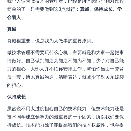
我个人认为做技术的管理者，已经是所有岗位里相对比较
简单的了，只需要做到这3点就行：
真诚、保持成长、学
会看人
。
真诚
真诚很重要，也是我为人做事的重要原则。
做技术管理不需要玩什么心机，主要就是和大家一起把事
情做好。自己做到知之为知之不知为不知，少了对自己能
力的担心；大部人并不怕你安排工作，就怕你当面一套背
后一套，所以真诚沟通，清晰表达，就减少了对关系破裂
的担心。
保持成长
虽然说不用太过度担心自己的技术能力，但技术能力还是
技术同学建立领导力的最重要的一个因素，所以我们要保
持成长。技术能力除了能提高我们的技术权威性，也会提