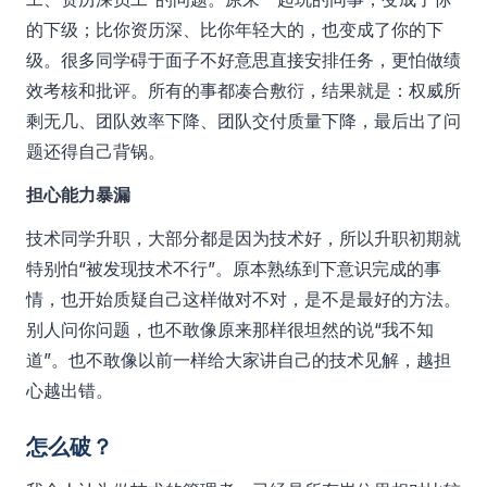
的下级；比你资历深、比你年轻大的，也变成了你的下
级。很多同学碍于面子不好意思直接安排任务，更怕做绩
效考核和批评。所有的事都凑合敷衍，结果就是：权威所
剩无几、团队效率下降、团队交付质量下降，最后出了问
题还得自己背锅。
担心能力暴漏
技术同学升职，大部分都是因为技术好，所以升职初期就
特别怕“被发现技术不行”。原本熟练到下意识完成的事
情，也开始质疑自己这样做对不对，是不是最好的方法。
别人问你问题，也不敢像原来那样很坦然的说“我不知
道”。也不敢像以前一样给大家讲自己的技术见解，越担
心越出错。
怎么破？