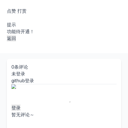
点赞
打赏
提示
功能待开通！
返回
0条评论
未登录
github登录
登录
暂无评论～