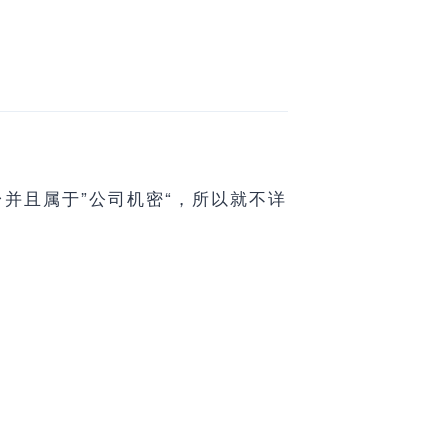
并且属于”公司机密“，所以就不详