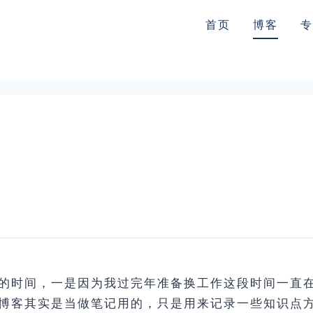
首页
博客
专
的时间，一是因为我过完年准备换工作这段时间一直
博客其实是当做笔记用的，只是用来记录一些知识点