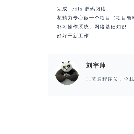
完成 redis 源码阅读
花精力专心做一个项目（项目暂
补习操作系统、网络基础知识
好好干新工作
刘宇帅
非著名程序员，全