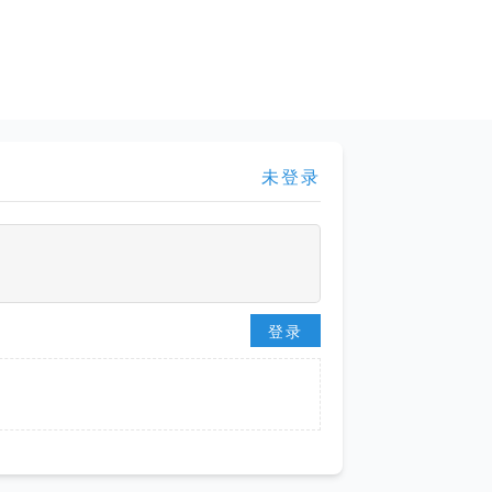
未登录
登录