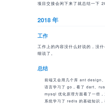
项目交接会闲下来了就总结一下 201
2018 年
工作
工作上的内容没什么好说的，没什
细说了。
总结
前端又会用几个库 ant design、v
语言学习了 go，看了 dart、rus
mysql 优化原理方面看了一些，
系统学习了 redis 的基础知