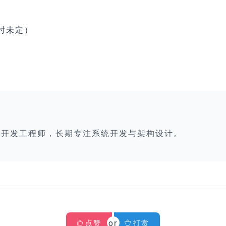
时未定）
栈开发工程师，长期专注系统开发与架构设计。
点赞
打赏