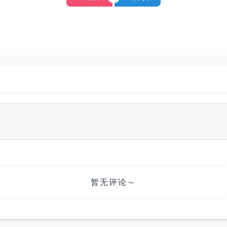
暂无评论～