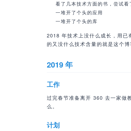
看了几本技术方面的书，尝试看
一堆开了个头的应用
一堆开了个头的库
2018 年技术上没什么成长，
的又没什么技术含量的就是这个博
2019 年
工作
过完春节准备离开 360 去一家做
么。
计划