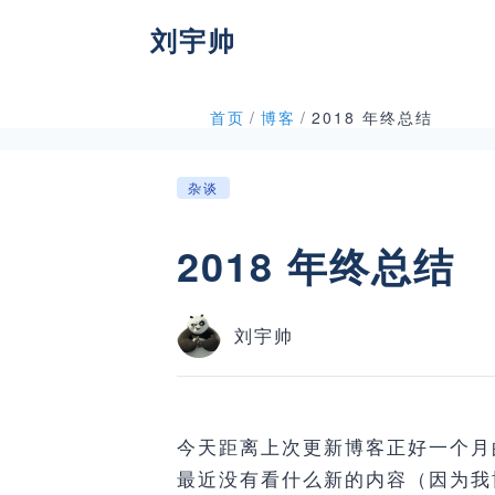
刘宇帅
首页
/
博客
/
2018 年终总结
杂谈
2018 年终总结
刘宇帅
今天距离上次更新博客正好一个月
最近没有看什么新的内容（因为我