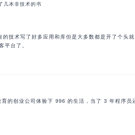
了几本非技术的书
用已有的技术写了好多应用和库但是大多数都是开了个头
客平台了。
教育的创业公司体验下 996 的生活，当了 3 年程