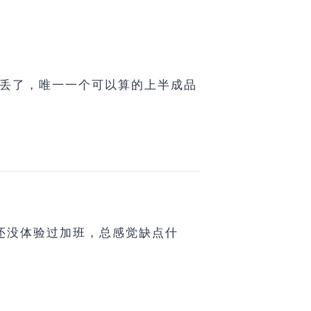
就丢了，唯一一个可以算的上半成品
序员还没体验过加班，总感觉缺点什