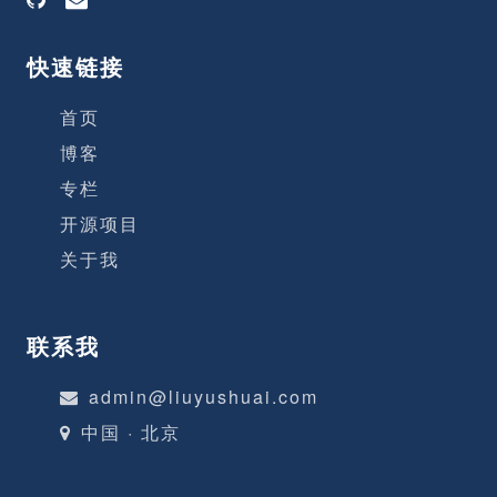
快速链接
首页
博客
专栏
开源项目
关于我
联系我
admin@liuyushuai.com
中国 · 北京