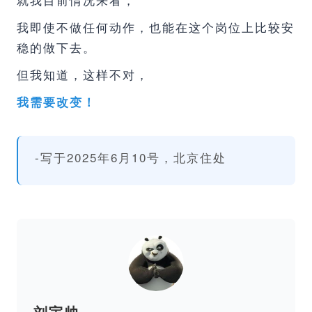
我即使不做任何动作，也能在这个岗位上比较安
稳的做下去。
但我知道，这样不对，
我需要改变！
-写于2025年6月10号，北京住处
刘宇帅