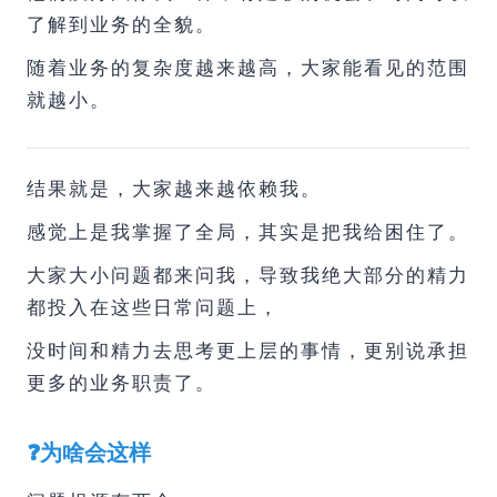
了解到业务的全貌。
随着业务的复杂度越来越高，大家能看见的范围
就越小。
结果就是，大家越来越依赖我。
感觉上是我掌握了全局，其实是把我给困住了。
大家大小问题都来问我，导致我绝大部分的精力
都投入在这些日常问题上，
没时间和精力去思考更上层的事情，更别说承担
更多的业务职责了。
❓为啥会这样