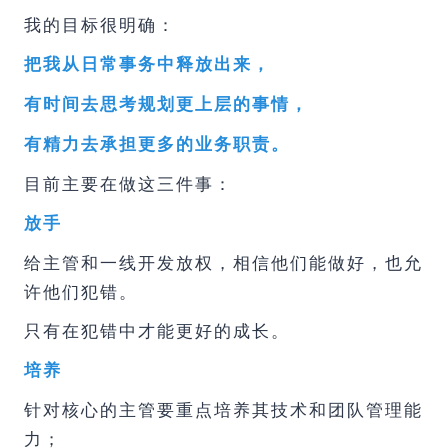
我的目标很明确：
把我从日常事务中释放出来，
有时间去思考规划更上层的事情，
有精力去承担更多的业务职责。
目前主要在做这三件事：
放手
给主管和一线开发放权，相信他们能做好，也允
许他们犯错。
只有在犯错中才能更好的成长。
培养
针对核心的主管要重点培养其技术和团队管理能
力；