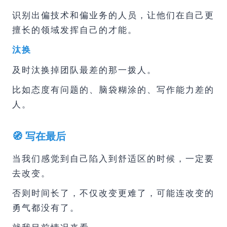
识别出偏技术和偏业务的人员，让他们在自己更
擅长的领域发挥自己的才能。
汰换
及时汰换掉团队最差的那一拨人。
比如态度有问题的、脑袋糊涂的、写作能力差的
人。
🧭 写在最后
当我们感觉到自己陷入到舒适区的时候，一定要
去改变。
否则时间长了，不仅改变更难了，可能连改变的
勇气都没有了。
就我目前情况来看，