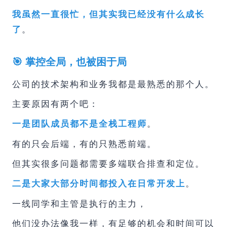
我虽然一直很忙，但其实我已经没有什么成长
。
了
🎯 掌控全局，也被困于局
公司的技术架构和业务我都是最熟悉的那个人。
主要原因有两个吧：
。
一是团队成员都不是全栈工程师
有的只会后端，有的只熟悉前端。
但其实很多问题都需要多端联合排查和定位。
。
二是大家大部分时间都投入在日常开发上
一线同学和主管是执行的主力，
他们没办法像我一样，有足够的机会和时间可以