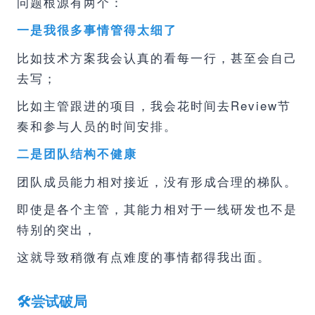
问题根源有两个：
一是我很多事情管得太细了
比如技术方案我会认真的看每一行，甚至会自己
去写；
比如主管跟进的项目，我会花时间去Review节
奏和参与人员的时间安排。
二是团队结构不健康
团队成员能力相对接近，没有形成合理的梯队。
即使是各个主管，其能力相对于一线研发也不是
特别的突出，
这就导致稍微有点难度的事情都得我出面。
🛠尝试破局