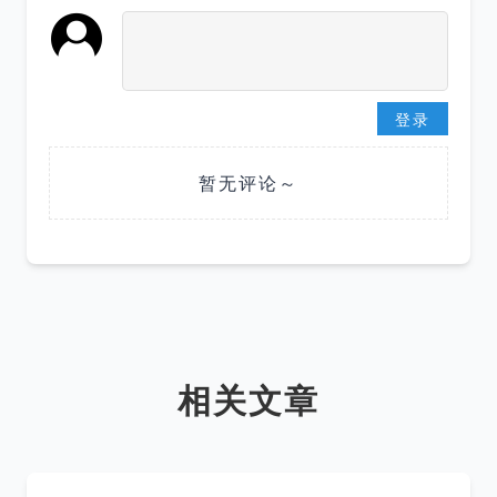
登录
暂无评论～
相关文章