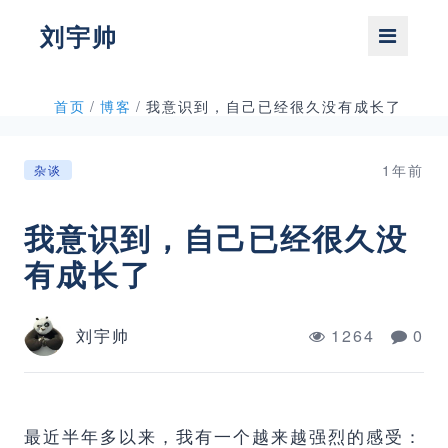
刘宇帅
首页
/
博客
/
我意识到，自己已经很久没有成长了
1年前
杂谈
我意识到，自己已经很久没
有成长了
刘宇帅
1264
0
最近半年多以来，我有一个越来越强烈的感受：