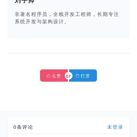
非著名程序员，全栈开发工程师，长期专注
系统开发与架构设计。
点赞
打赏
0条评论
未登录