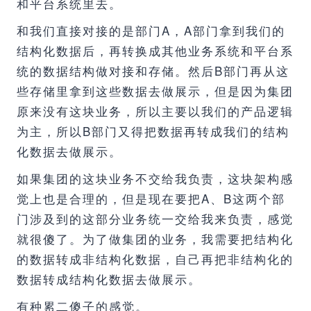
和平台系统里去。
和我们直接对接的是部门A，A部门拿到我们的
结构化数据后，再转换成其他业务系统和平台系
统的数据结构做对接和存储。然后B部门再从这
些存储里拿到这些数据去做展示，但是因为集团
原来没有这块业务，所以主要以我们的产品逻辑
为主，所以B部门又得把数据再转成我们的结构
化数据去做展示。
如果集团的这块业务不交给我负责，这块架构感
觉上也是合理的，但是现在要把A、B这两个部
门涉及到的这部分业务统一交给我来负责，感觉
就很傻了。为了做集团的业务，我需要把结构化
的数据转成非结构化数据，自己再把非结构化的
数据转成结构化数据去做展示。
有种累二傻子的感觉。