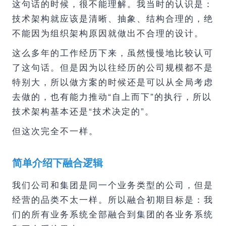
这句话的时候，很不能理解。我当时的认识是：
技术架构就应该是清晰、抽象、结构合理的，绝
不能因为组织架构原因就做出不合理的设计。
这么多年的工作经历下来，虽然慢慢地比较认可
了这句话。但是因为以往经历的公司规模都不是
特别大，所以做方案的时候还是可以从全局考虑
去做的，也有能力推动“自上而下”的执行，所以
技术架构基本还是“技术决定的”。
但这次完全不一样。
简单介绍下融合逻辑
我们公司和集团是同一个业务类型的公司，但是
经营的品类不太一样。所以融合初期目标是：我
们的所有业务系统全部融合到集团的各业务系统