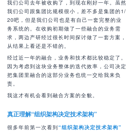
我们公司去年被收购了，到现在刚好一年。虽然
我们公司跟集团比规模很小，差不多是集团的1/
20吧，但是我们公司也是有自己一套完整的业
务系统的。在收购初期做了一些融合的业务需
求，两边产研经过很长时间探讨做了一套方案，
从结果上看还是不错的。
经过近一年的融合，业务和技术都比较稳定了。
因为考虑到这块业务整体的迭代效率，公司决定
把集团里融合的这部分业务也统一交给我来负
责。
我这才有机会看到融合方案的全貌。
真正理解“组织架构决定技术架构”
很多年前第一次看到
“组织架构决定技术架构”