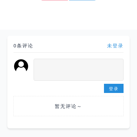
0条评论
未登录
登录
暂无评论～