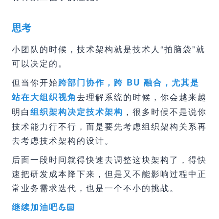
思考
小团队的时候，技术架构就是技术人“拍脑袋”就
可以决定的。
但当你开始
跨部门协作，跨 BU 融合，尤其是
去理解系统的时候，你会越来越
站在大组织视角
明白
，很多时候不是说你
组织架构决定技术架构
技术能力行不行，而是要先考虑组织架构关系再
去考虑技术架构的设计。
后面一段时间就得快速去调整这块架构了，得快
速把研发成本降下来，但是又不能影响过程中正
常业务需求迭代，也是一个不小的挑战。
继续加油吧💪🏻