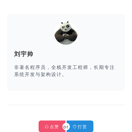
刘宇帅
非著名程序员，全栈开发工程师，长期专注
系统开发与架构设计。
点赞
打赏