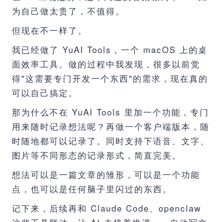
为自己做太贵了，不值得。
但现在不一样了。
我已经做了 YuAI Tools，一个 macOS 上的桌
面效率工具。做的过程中我发现，很多以前觉
得"这需要专门开发一个东西"的需求，现在真的
可以自己搞定。
那为什么不在 YuAI Tools 里加一个功能，专门
用来随时记录想法呢？再做一个客户端版本，随
时随地都可以记录了。同时支持下语音、文字、
图片等不同形态的记录形式，简直完美。
想法可以是一篇文章的雏形，可以是一个功能
点，也可以是任何脑子里闪过的东西。
记下来，后续再和 Claude Code、openclaw