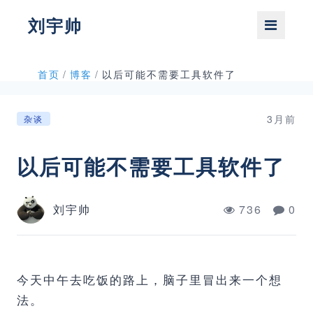
刘宇帅
首页
/
博客
/
以后可能不需要工具软件了
3月前
杂谈
以后可能不需要工具软件了
刘宇帅
736
0
今天中午去吃饭的路上，脑子里冒出来一个想
法。