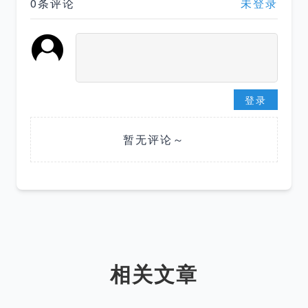
0条评论
未登录
登录
暂无评论～
相关文章