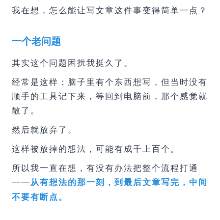
我在想，怎么能让写文章这件事变得简单一点？
一个老问题
其实这个问题困扰我挺久了。
经常是这样：脑子里有个东西想写，但当时没有
顺手的工具记下来，等回到电脑前，那个感觉就
散了。
然后就放弃了。
这样被放掉的想法，可能有成千上百个。
所以我一直在想，有没有办法把整个流程打通
——
从有想法的那一刻，到最后文章写完，中间
不要有断点。