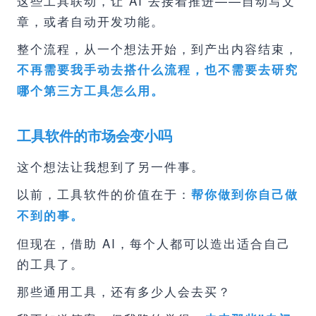
这些工具联动，让 AI 去接着推进——自动写文
章，或者自动开发功能。
整个流程，从一个想法开始，到产出内容结束，
不再需要我手动去搭什么流程，也不需要去研究
哪个第三方工具怎么用。
工具软件的市场会变小吗
这个想法让我想到了另一件事。
以前，工具软件的价值在于：
帮你做到你自己做
不到的事。
但现在，借助 AI，每个人都可以造出适合自己
的工具了。
那些通用工具，还有多少人会去买？