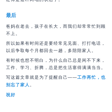
最后
爸妈在老去，孩子在长大，而我们却常常忙到顾
不上。
所以如果有时间还是要经常见见面、打打电话，
以后争取每个月都回去一趟，多陪陪家人。
有时候也想不明白，为什么自己总是闲不下来，
工作、学习、折腾，总是把生活塞得满满当当。
写这篇文章就是为了提醒自己——
工作再忙，也
。
别忘了家人
祝好