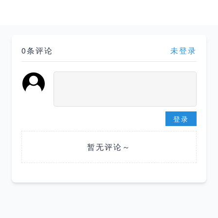
0条评论
未登录
登录
暂无评论～