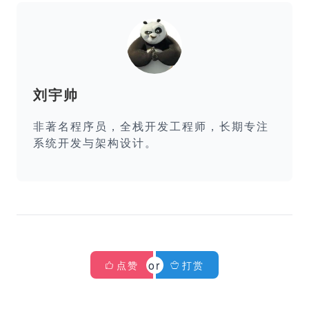
刘宇帅
非著名程序员，全栈开发工程师，长期专注
系统开发与架构设计。
点赞
打赏