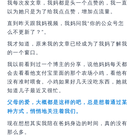
我每次发文章，我妈都是头一个点赞的，我一直
以为她只是为了给我点点赞，增加点流量。
直到昨天跟我妈视频，我妈问我“你的公众号怎
么不更新了？”。
我才知道，原来我的文章已经成为了我妈了解我
的一个窗口。
我以前看到过一个博主的分享，说他妈妈每天都
会去看看他支付宝里面的那个农场小鸡，看他有
没有准时喂食。小鸡如果好几天没吃东西，她就
知道儿子最近又很忙。
父母的爱，大概都是这样的吧，总是想着通过某
种方式，悄悄地关注着我们。
现在想想其实我陪在爸妈身边的时间，真的没有
那么多。