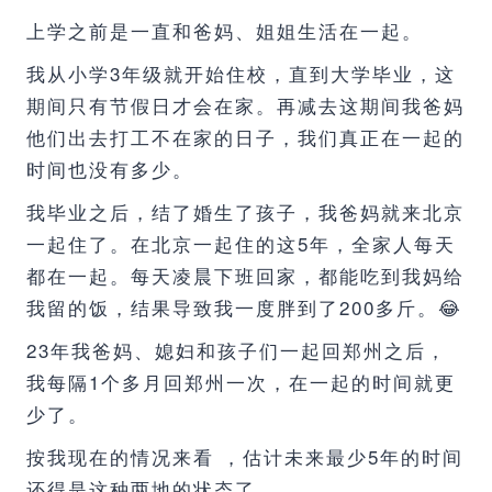
上学之前是一直和爸妈、姐姐生活在一起。
我从小学3年级就开始住校，直到大学毕业，这
期间只有节假日才会在家。再减去这期间我爸妈
他们出去打工不在家的日子，我们真正在一起的
时间也没有多少。
我毕业之后，结了婚生了孩子，我爸妈就来北京
一起住了。在北京一起住的这5年，全家人每天
都在一起。每天凌晨下班回家，都能吃到我妈给
我留的饭，结果导致我一度胖到了200多斤。😂
23年我爸妈、媳妇和孩子们一起回郑州之后，
我每隔1个多月回郑州一次，在一起的时间就更
少了。
按我现在的情况来看 ，估计未来最少5年的时间
还得是这种两地的状态了。