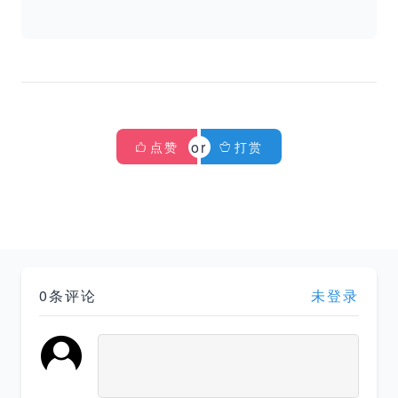
点赞
打赏
0条评论
未登录