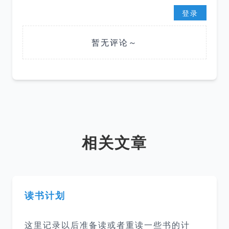
登录
暂无评论～
相关文章
读书计划
这里记录以后准备读或者重读一些书的计