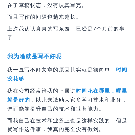
在了草稿状态，没有认真写完。
而且写作的间隔也越来越长。
上次我认认真真的写东西，已经是7个月前的事
了…
我为啥就是写不好呢
我一直写不好文章的原因其实就是很简单—
时间
。
没花够
我在公司经常给我的下属讲
时间花在哪里，哪里
，以此来激励大家多学习技术和业务，
就是好的
进而能够提升自己的技术和业务能力。
而我自己在技术和业务上也是这样实践的，但是
就写作这件事，我真的完全没有做到。