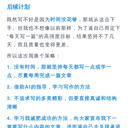
后续计划
既然写不好是因为
，那就从这点下
时间没花够
手。但我也不想像以前那样，为了逼自己而定下
“每天写一篇”的高强度目标，结果坚持不了几
天，而且质量也变得更差。
所以这次我换个策略：
1. 没有时间，那就坚持每天都写一点或学一
点，尽量每周完成一篇文章
2. 借助AI的指导，学习写作的方法
3. 不追求写的多美精彩，但要直接真诚和结构
清晰
4. 学习我减肥成功的方法，向大家宣布我下一
篇要写什么内容的文章，进而逼自己去兑现承诺