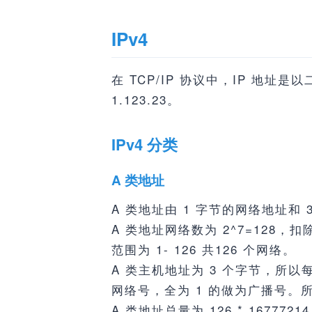
IPv4
在 TCP/IP 协议中，IP 地址
1.123.23。
IPv4 分类
A 类地址
A 类地址由 1 字节的网络地址和
A 类地址网络数为 2^7=128
范围为 1- 126 共126 个网络。
A 类主机地址为 3 个字节，所以每个
网络号，全为 1 的做为广播号。所以
A 类地址总量为 126 * 16777214 