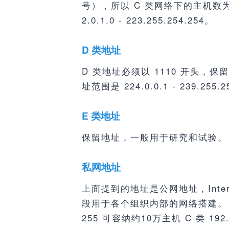
号），所以 C 类网络下的主机数为 25
2.0.1.0 - 223.255.254.254。
D 类地址
D 类地址必须以 1110 开头
址范围是 224.0.0.1 - 239.255.2
E 类地址
保留地址，一般用于研究和试验。
私网地址
上面提到的地址是公网地址，Inter NI
段用于各个组织内部的网络搭建。 A 类 10.
255 可容纳约10万主机 C 类 192.1