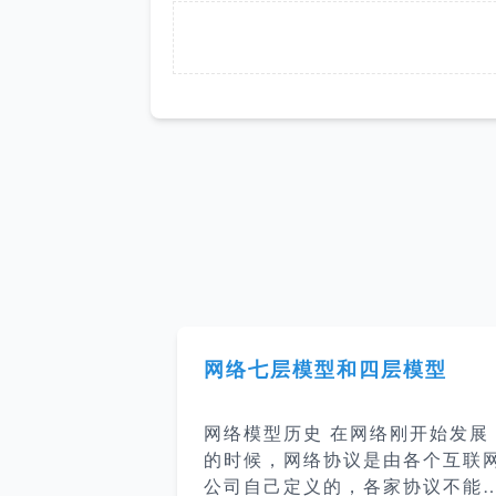
网络七层模型和四层模型
网络模型历史 在网络刚开始发展
的时候，网络协议是由各个互联
公司自己定义的，各家协议不能