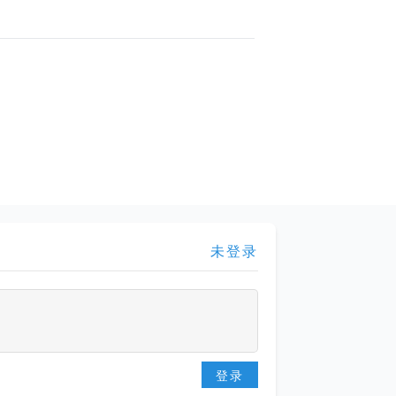
未登录
登录