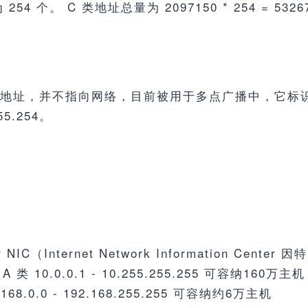
4 个。 C 类地址总量为 2097150 * 254 = 53
，保留地址，并不指向网络，目前被用于多点广播中，它
55.254。
C（Internet Network Information Ce
0.0.1 - 10.255.255.255 可容纳160万主机 B 类 
68.0.0 - 192.168.255.255 可容纳约6万主机