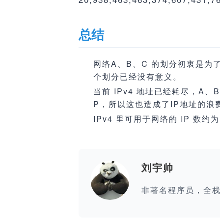
总结
网络A、B、C 的划分初衷是
个划分已经没有意义。
当前 IPv4 地址已经耗尽，
P，所以这也造成了IP地址的浪
IPv4 里可用于网络的 IP 数约为
刘宇帅
非著名程序员，全