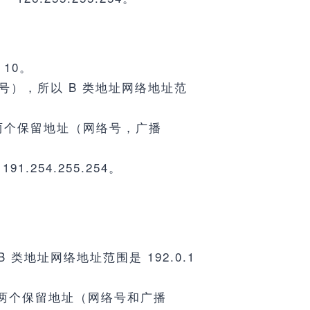
10。
广播号），所以 B 类地址网络地址范
扣除两个保留地址（网络号，广播
191.254.255.254。
。
 类地址网络地址范围是 192.0.1
，扣除两个保留地址（网络号和广播