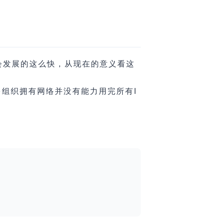
会发展的这么快，从现在的意义看这
很多组织拥有网络并没有能力用完所有I