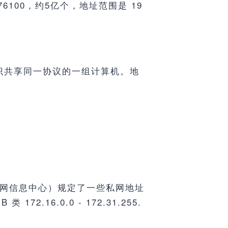
2676100，约5亿个，地址范围是 19
标识共享同一协议的一组计算机。地
nter 因特网信息中心）规定了一些私网地址
172.16.0.0 - 172.31.255.