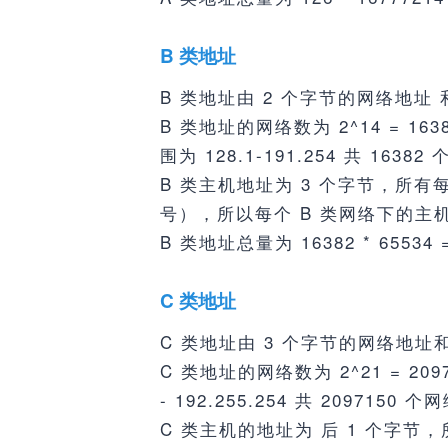
B 类地址
B 类地址由 2 个字节的网络地址
B 类地址的网络数为 2^14 = 
围为 128.1-191.254 共 16382
B 类主机地址为 3 个字节，所有每
号），所以每个 B 类网络下的主机数
B 类地址总量为 16382 * 65534 =
C 类地址
C 类地址由 3 个字节的网络地址
C 类地址的网络数为 2^21 = 
- 192.255.254 共 2097150 个
C 类主机的地址为 后 1 个字节