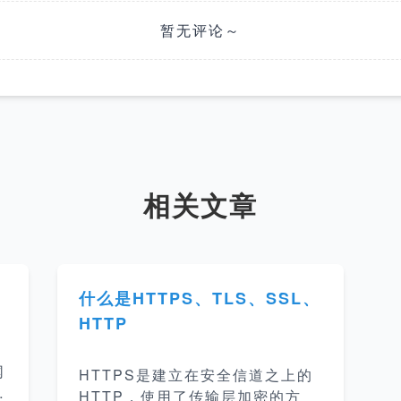
暂无评论～
相关文章
什么是HTTPS、TLS、SSL、
HTTP
网
HTTPS是建立在安全信道之上的
互
HTTP，使用了传输层加密的方