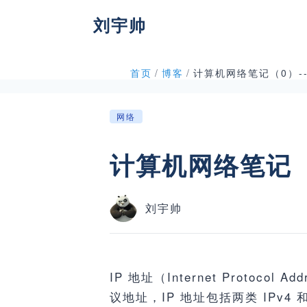
刘宇帅
首页
/
博客
/
计算机网络笔记（0）--
网络
计算机网络笔记（0
刘宇帅
IP 地址（Internet Prot
议地址，IP 地址包括两类 IPv4 和