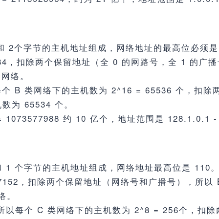
 和 2个字节的主机地址组成，网络地址的最高位必须是 
16384，扣除两个保留地址（全 0 的网路号，全 1 的
 个网络。
个 B 类网络下的主机数为 2^16 = 65536 个，
为 65534 个。
 1073577988 约 10 亿个，地址范围是 128.1.0.1 - 
和 1 个字节的主机地址组成，网络地址最高位是 110
2097152，扣除两个保留地址（网络号和广播号），所以 B
网络。
，所以每个 C 类网络下的主机数为 2^8 = 256个