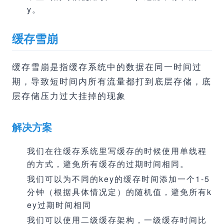
y。
缓存雪崩
缓存雪崩是指缓存系统中的数据在同一时间过
期，导致短时间内所有流量都打到底层存储，底
层存储压力过大挂掉的现象
解决方案
我们在往缓存系统里写缓存的时候使用单线程
的方式，避免所有缓存的过期时间相同。
我们可以为不同的key的缓存时间添加一个1-5
分钟（根据具体情况定）的随机值，避免所有k
ey过期时间相同
我们可以使用二级缓存架构，一级缓存时间比