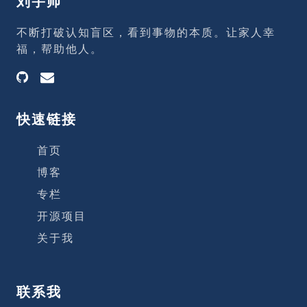
刘宇帅
不断打破认知盲区，看到事物的本质。让家人幸
福，帮助他人。
快速链接
首页
博客
专栏
开源项目
关于我
联系我