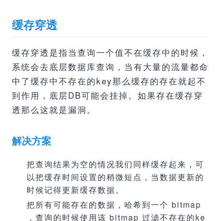
缓存穿透
缓存穿透是指当查询一个值不在缓存中的时候，
系统会去底层数据库查询，当有大量的流量都命
中了缓存中不存在的key那么缓存的存在就起不
到作用，底层DB可能会挂掉。如果存在缓存穿
透那么这就是漏洞。
解决方案
把查询结果为空的情况我们同样缓存起来，可
以把缓存时间设置的稍微短点，当数据更新的
时候记得更新缓存数据。
把所有可能存在的数据，哈希到一个 bitmap
，查询的时候使用该 bitmap 过滤不存在的ke