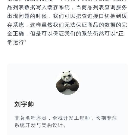
品列表数据写入缓存系统，当商品列表查询服务
出现问题的时候，我们可以把查询接口切换到缓
存系统，这样虽然我们无法保证商品的数据的完
全正确，但是可以保证我们的系统仍然可以“正
常运行”
刘宇帅
非著名程序员，全栈开发工程师，长期专注
系统开发与架构设计。