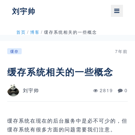
刘宇帅
首页
/
博客
/
缓存系统相关的一些概念
7年前
缓存
缓存系统相关的一些概念
刘宇帅
2819
0
缓存系统在现在的后台服务中是必不可少的，但
缓存系统有很多方面的问题需要我们注意。