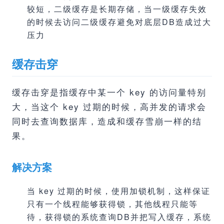
较短，二级缓存是长期存储，当一级缓存失效
的时候去访问二级缓存避免对底层DB造成过大
压力
缓存击穿
缓存击穿是指缓存中某一个 key 的访问量特别
大，当这个 key 过期的时候，高并发的请求会
同时去查询数据库，造成和缓存雪崩一样的结
果。
解决方案
当 key 过期的时候，使用加锁机制，这样保证
只有一个线程能够获得锁，其他线程只能等
待，获得锁的系统查询DB并把写入缓存，系统