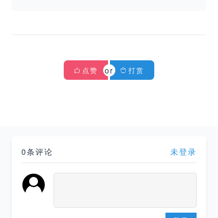
点赞
打赏
0条评论
未登录