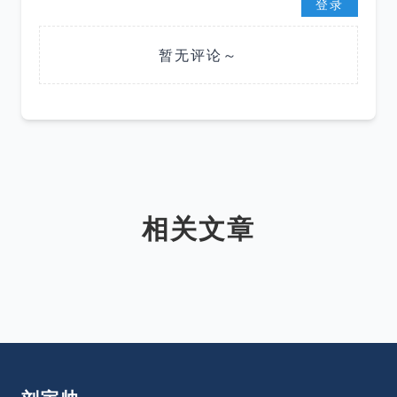
登录
暂无评论～
相关文章