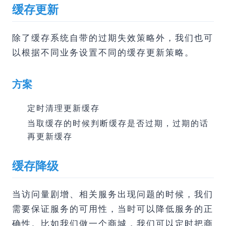
缓存更新
除了缓存系统自带的过期失效策略外，我们也可
以根据不同业务设置不同的缓存更新策略。
方案
定时清理更新缓存
当取缓存的时候判断缓存是否过期，过期的话
再更新缓存
缓存降级
当访问量剧增、相关服务出现问题的时候，我们
需要保证服务的可用性，当时可以降低服务的正
确性。比如我们做一个商城，我们可以定时把商