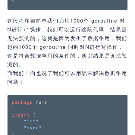
}
这段程序很简单我们启用1000个 goroutine 对
N进行+1操作。我们可以运行这段代码，结果是
无法预测的，这就是因为发生了数据争用，我们
起的1000个 goroutine 同时对N进行写操作，
这是符合数据争用的条件的，所以结果是无法预
测的。
而我们上面也说了我们可以用锁来解决数据争用
问题：
package
 main

import
 (

"fmt"
"sync"
)
