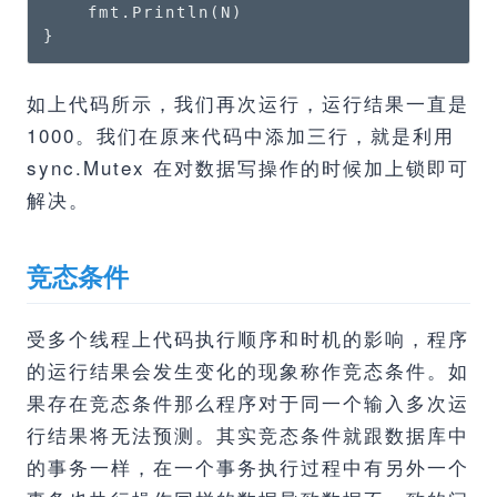
    fmt.Println(N)

}
如上代码所示，我们再次运行，运行结果一直是
1000。我们在原来代码中添加三行，就是利用
sync.Mutex 在对数据写操作的时候加上锁即可
解决。
竞态条件
受多个线程上代码执行顺序和时机的影响，程序
的运行结果会发生变化的现象称作竞态条件。如
果存在竞态条件那么程序对于同一个输入多次运
行结果将无法预测。其实竞态条件就跟数据库中
的事务一样，在一个事务执行过程中有另外一个