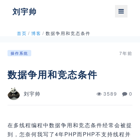
刘宇帅
首页
/
博客
/
数据争用和竞态条件
7年前
操作系统
数据争用和竞态条件
刘宇帅
3589
0
在多线程编程中数据争用和竞态条件经常会被提
到，怎奈何我写了4年PHP而PHP不支持线程并