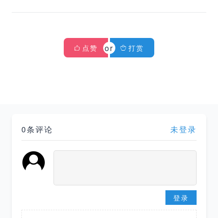
点赞
打赏
0条评论
未登录
登录