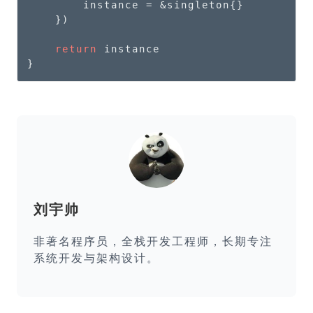
        instance = &singleton{}

    })

return
 instance

}
刘宇帅
非著名程序员，全栈开发工程师，长期专注
系统开发与架构设计。