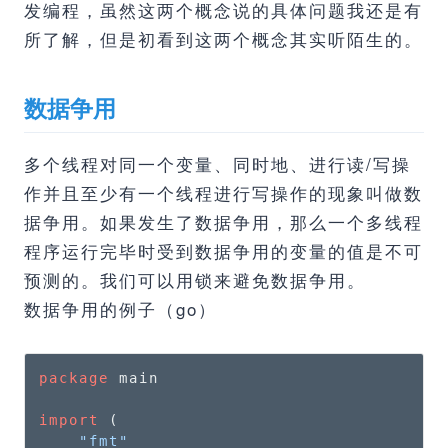
发编程，虽然这两个概念说的具体问题我还是有
所了解，但是初看到这两个概念其实听陌生的。
数据争用
多个线程对同一个变量、同时地、进行读/写操
作并且至少有一个线程进行写操作的现象叫做数
据争用。如果发生了数据争用，那么一个多线程
程序运行完毕时受到数据争用的变量的值是不可
预测的。我们可以用锁来避免数据争用。
数据争用的例子（go）
package
 main

import
 (

"fmt"