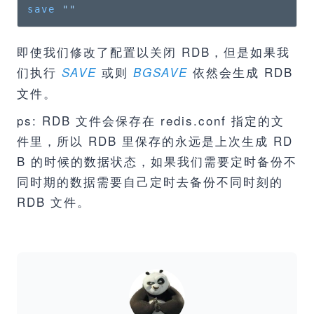
save
""
即使我们修改了配置以关闭 RDB，但是如果我
们执行
或则
依然会生成 RDB
SAVE
BGSAVE
文件。
ps: RDB 文件会保存在 redis.conf 指定的文
件里，所以 RDB 里保存的永远是上次生成 RD
B 的时候的数据状态，如果我们需要定时备份不
同时期的数据需要自己定时去备份不同时刻的
RDB 文件。