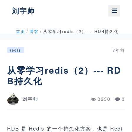
刘宇帅
首页
/
博客
/
从零学习redis（2）--- RDB持久化
7年前
redis
从零学习redis（2）--- RD
B持久化
刘宇帅
3230
0
RDB 是 Redis 的一个持久化方案，也是 Redi