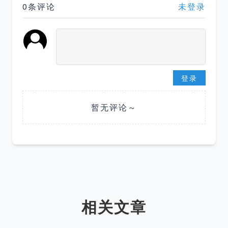
0条评论
未登录
登录
暂无评论～
相关文章