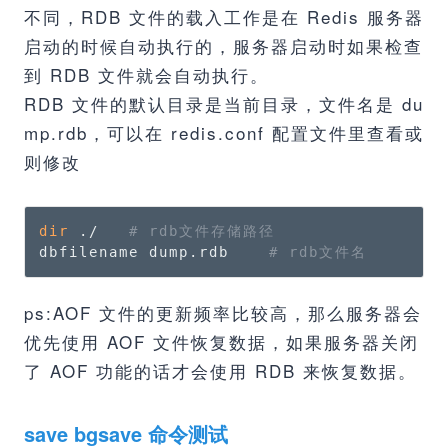
不同，RDB 文件的载入工作是在 Redis 服务器
启动的时候自动执行的，服务器启动时如果检查
到 RDB 文件就会自动执行。
RDB 文件的默认目录是当前目录，文件名是 du
mp.rdb，可以在 redis.conf 配置文件里查看或
则修改
dir
 ./   
# rdb文件存储路径
dbfilename dump.rdb    
# rdb文件名
ps:AOF 文件的更新频率比较高，那么服务器会
优先使用 AOF 文件恢复数据，如果服务器关闭
了 AOF 功能的话才会使用 RDB 来恢复数据。
save bgsave 命令测试