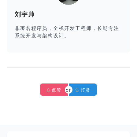
刘宇帅
非著名程序员，全栈开发工程师，长期专注
系统开发与架构设计。
点赞
打赏