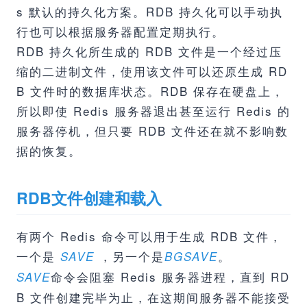
s 默认的持久化方案。RDB 持久化可以手动执
行也可以根据服务器配置定期执行。
RDB 持久化所生成的 RDB 文件是一个经过压
缩的二进制文件，使用该文件可以还原生成 RD
B 文件时的数据库状态。RDB 保存在硬盘上，
所以即使 Redis 服务器退出甚至运行 Redis 的
服务器停机，但只要 RDB 文件还在就不影响数
据的恢复。
RDB文件创建和载入
有两个 Redis 命令可以用于生成 RDB 文件，
一个是
，另一个是
。
SAVE
BGSAVE
命令会阻塞 Redis 服务器进程，直到 RD
SAVE
B 文件创建完毕为止，在这期间服务器不能接受