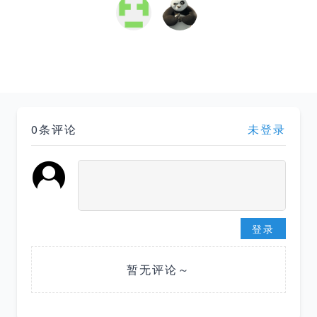
0条评论
未登录
登录
暂无评论～