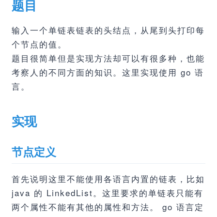
题目
输入一个单链表链表的头结点，从尾到头打印每
个节点的值。
题目很简单但是实现方法却可以有很多种，也能
考察人的不同方面的知识。这里实现使用 go 语
言。
实现
节点定义
首先说明这里不能使用各语言内置的链表，比如
java 的 LinkedList。这里要求的单链表只能有
两个属性不能有其他的属性和方法。 go 语言定