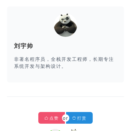
刘宇帅
非著名程序员，全栈开发工程师，长期专注
系统开发与架构设计。
点赞
打赏