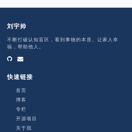
刘宇帅
不断打破认知盲区，看到事物的本质。让家人幸
福，帮助他人。
快速链接
首页
博客
专栏
开源项目
关于我