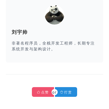
刘宇帅
非著名程序员，全栈开发工程师，长期专注
系统开发与架构设计。
点赞
打赏