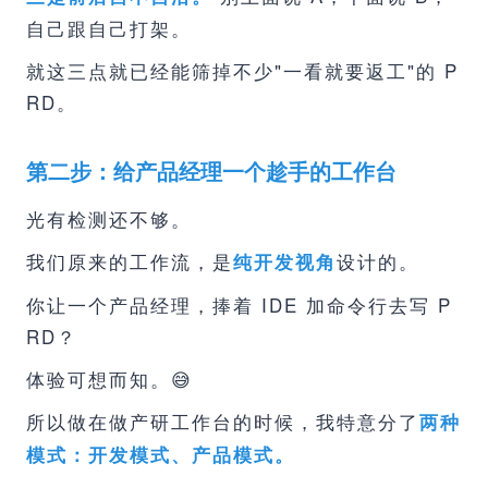
自己跟自己打架。
就这三点就已经能筛掉不少"一看就要返工"的 P
RD。
第二步：给产品经理一个趁手的工作台
光有检测还不够。
我们原来的工作流，是
设计的。
纯开发视角
你让一个产品经理，捧着 IDE 加命令行去写 P
RD？
体验可想而知。😅
所以做在做产研工作台的时候，我特意分了
两种
模式：开发模式、产品模式。