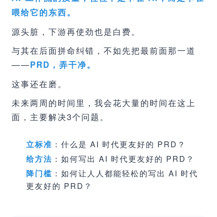
喂给它的东西。
源头脏，下游再使劲也是白费。
与其在后面拼命纠错，不如先把最前面那一道
——
PRD，弄干净。
这事还在磨。
未来两周的时间里，我会花大量的时间在这上
面，主要解决3个问题。
立标准
：什么是 AI 时代更友好的 PRD？
给方法
：如何写出 AI 时代更友好的 PRD？
降门槛
：如何让人人都能轻松的写出 AI 时代
更友好的 PRD？