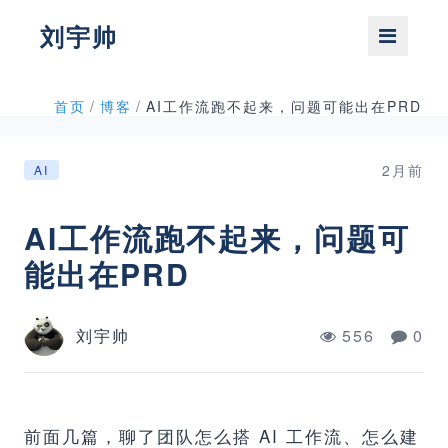
刘宇帅
首页
/
博客
/
AI工作流跑不起来，问题可能出在PRD
2月前
AI
AI工作流跑不起来，问题可
能出在PRD
刘宇帅
556
0
前面几篇，聊了团队怎么搭 AI 工作流、怎么建