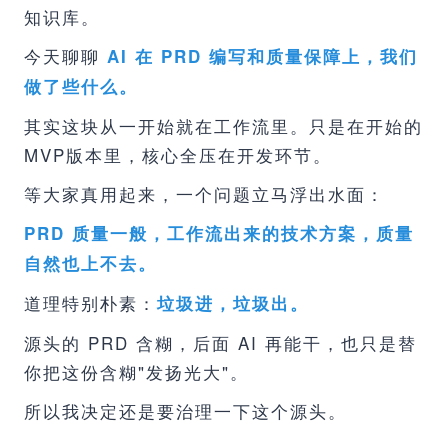
知识库。
今天聊聊
AI 在 PRD 编写和质量保障上，我们
做了些什么。
其实这块从一开始就在工作流里。只是在开始的
MVP版本里，核心全压在开发环节。
等大家真用起来，一个问题立马浮出水面：
PRD 质量一般，工作流出来的技术方案，质量
自然也上不去。
道理特别朴素：
垃圾进，垃圾出。
源头的 PRD 含糊，后面 AI 再能干，也只是替
你把这份含糊"发扬光大"。
所以我决定还是要治理一下这个源头。