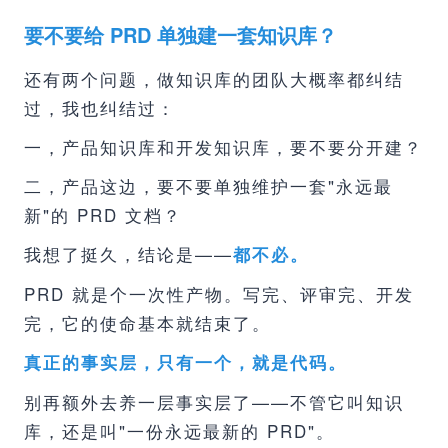
要不要给 PRD 单独建一套知识库？
还有两个问题，做知识库的团队大概率都纠结
过，我也纠结过：
一，产品知识库和开发知识库，要不要分开建？
二，产品这边，要不要单独维护一套"永远最
新"的 PRD 文档？
我想了挺久，结论是——
都不必。
PRD 就是个一次性产物。写完、评审完、开发
完，它的使命基本就结束了。
真正的事实层，只有一个，就是代码。
别再额外去养一层事实层了——不管它叫知识
库，还是叫"一份永远最新的 PRD"。