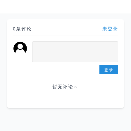
0条评论
未登录
登录
暂无评论～