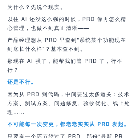
为什么？先说个现实。
以往 AI 还没这么强的时候，PRD 你再怎么精
心管理，也做不到真正清晰——
产品经理想从 PRD 里查到"系统某个功能现在
到底长什么样"？基本查不到。
那现在 AI 强了，能帮我们管 PRD 了，行不
行？
还是不行。
因为从 PRD 到代码，中间要过太多道关：技术
方案、测试方案、问题修复、验收优化、线上处
理……
不可能每一次变更，都老老实实从 PRD 发起。
只要有一个环节绕过了 PRD，那份"最新 PR