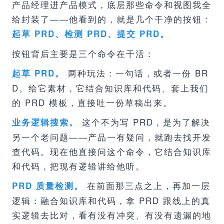
产品经理进产品模式，底层那些命令和视图我全
给封装了——他看到的，就是几个干净的按钮：
起草 PRD、检测 PRD、提交 PRD。
按钮背后主要是三个命令在干活：
两种玩法：一句话，或者一份 BR
起草 PRD。
D。给它素材，它结合知识库和代码、套上我们
的 PRD 模板，直接吐一份草稿出来。
这个不为写 PRD，是为了解决
业务逻辑搜索。
另一个老问题——产品一有疑问，就跑去找开发
查代码。现在他直接问这个命令，它结合知识库
和代码，把现有逻辑讲给他听。
在前面那三点之上，再加一层
PRD 质量检测。
逻辑：融合知识库和代码，拿 PRD 跟线上的真
实逻辑去比对，看有没有冲突、有没有遗漏的地