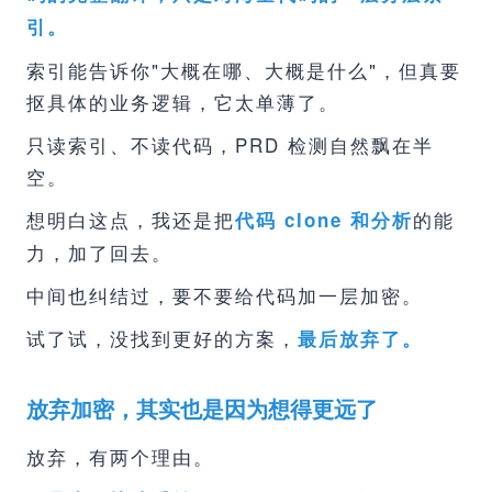
引。
索引能告诉你"大概在哪、大概是什么"，但真要
抠具体的业务逻辑，它太单薄了。
只读索引、不读代码，PRD 检测自然飘在半
空。
想明白这点，我还是把
的能
代码 clone 和分析
力，加了回去。
中间也纠结过，要不要给代码加一层加密。
试了试，没找到更好的方案，
最后放弃了。
放弃加密，其实也是因为想得更远了
放弃，有两个理由。