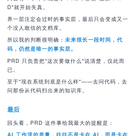
D"就开始失真。
养一层注定会过时的事实层，最后只会变成又一
个没人敢信的文档库。
所以我的判断很明确：
未来很长一段时间，代
码，仍然是唯一的事实层。
PRD 只负责把"这次要做什么"说清楚，仅此而
已。
至于"现在系统到底是什么样"——去问代码，去
问那份从代码扫出来的知识库。
最后
回头看，PRD 这件事给我最大的提醒是：
AI 工作流的质量，往往不是卡在 AI，而是卡在