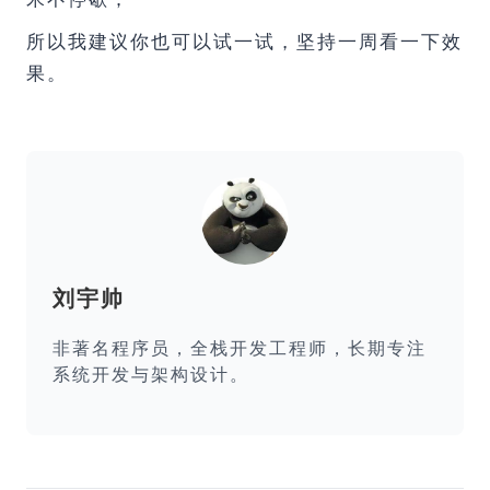
所以我建议你也可以试一试，坚持一周看一下效
果。
刘宇帅
非著名程序员，全栈开发工程师，长期专注
系统开发与架构设计。