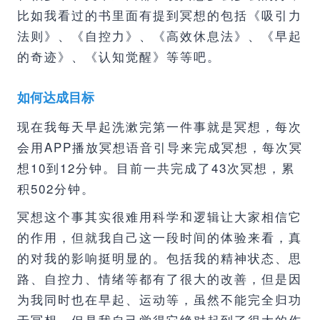
比如我看过的书里面有提到冥想的包括《吸引力
法则》、《自控力》、《高效休息法》、《早起
的奇迹》、《认知觉醒》等等吧。
如何达成目标
现在我每天早起洗漱完第一件事就是冥想，每次
会用APP播放冥想语音引导来完成冥想，每次冥
想10到12分钟。目前一共完成了43次冥想，累
积502分钟。
冥想这个事其实很难用科学和逻辑让大家相信它
的作用，但就我自己这一段时间的体验来看，真
的对我的影响挺明显的。包括我的精神状态、思
路、自控力、情绪等都有了很大的改善，但是因
为我同时也在早起、运动等，虽然不能完全归功
于冥想，但是我自己觉得它绝对起到了很大的作