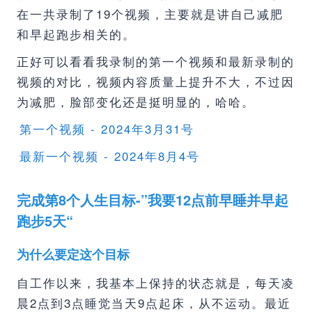
在一共录制了19个视频，主要就是讲自己减肥
和早起跑步相关的。
正好可以看看我录制的第一个视频和最新录制的
视频的对比，视频内容质量上提升不大，不过因
为减肥，脸部变化还是挺明显的，哈哈。
第一个视频 - 2024年3月31号
最新一个视频 - 2024年8月4号
完成第8个人生目标-”我要12点前早睡并早起
跑步5天“
为什么要定这个目标
自工作以来，我基本上保持的状态就是，每天凌
晨2点到3点睡觉当天9点起床，从不运动。最近