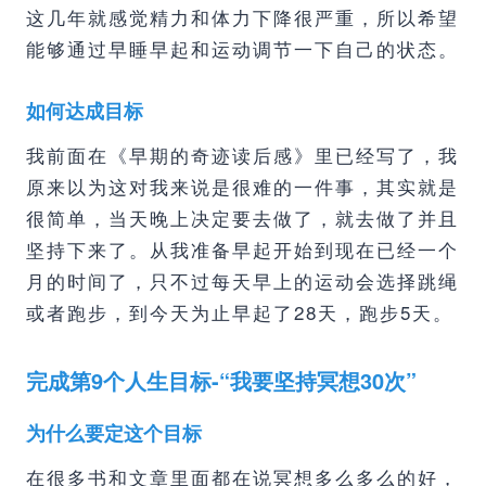
这几年就感觉精力和体力下降很严重，所以希望
能够通过早睡早起和运动调节一下自己的状态。
如何达成目标
我前面在《早期的奇迹读后感》里已经写了，我
原来以为这对我来说是很难的一件事，其实就是
很简单，当天晚上决定要去做了，就去做了并且
坚持下来了。从我准备早起开始到现在已经一个
月的时间了，只不过每天早上的运动会选择跳绳
或者跑步，到今天为止早起了28天，跑步5天。
完成第9个人生目标-“我要坚持冥想30次”
为什么要定这个目标
在很多书和文章里面都在说冥想多么多么的好，