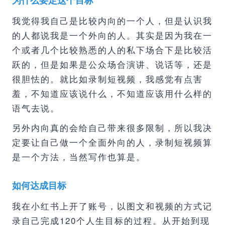
为什么要定这个目标
我觉得我自己是比较内向的一个人，但是认识我
的人都说我是一个外向的人。其实是因为我在一
个或者几个比较熟悉的人的私下场合下是比较活
跃的，但是如果是公众场合演讲、说话等，还是
很胆怯的。就比如录制短视频，我感觉有点害
羞，不知道应该说什么，不知道应该用什么样的
语气去说。
另外内向真的会给自己带来很多限制，所以我决
定要让自己做一个全面外向的人，录制短视频算
是一个方法，当然写作也算是。
如何达成目标
我在小红书上开了账号，以图文和视频的方式记
录自己完成120个人生目标的过程。从开始到现