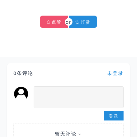
点赞
打赏
0条评论
未登录
登录
暂无评论～