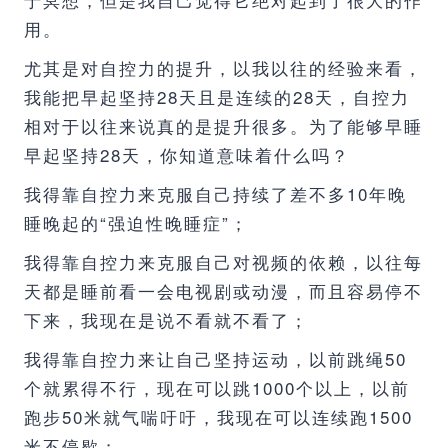
用。
尤其是对自控力的提升，以我以往的经验来看，
我能把早起坚持28天且是连续的28天，自控力
相对于以往来说真的是提升很多。为了能够早睡
早起坚持28天，你知道意味着什么吗？
我得靠自控力来克服自己持续了差不多10年晚
睡晚起的“强迫性晚睡症”；
我得靠自控力来克服自己对视频的依赖，以往每
天都是睡前看一会电视剧或动漫，而且容易停不
下来，我现在是说不看就不看了；
我得靠自控力来让自己坚持运动，以前跳绳50
个就累得不行，现在可以跳1000个以上，以前
跑步50米就气喘吁吁，我现在可以连续跑1500
米不停歇；