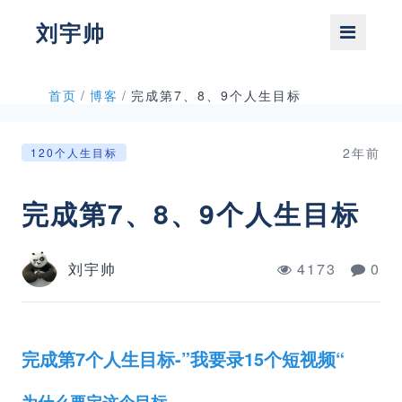
刘宇帅
首页
/
博客
/
完成第7、8、9个人生目标
2年前
120个人生目标
完成第7、8、9个人生目标
刘宇帅
4173
0
完成第7个人生目标-”我要录15个短视频“