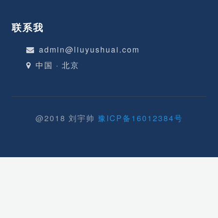
联系我
admin@liuyushuai.com
中国 · 北京
@2018 刘宇帅
豫ICP备16012384号