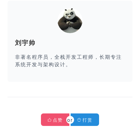
刘宇帅
非著名程序员，全栈开发工程师，长期专注
系统开发与架构设计。
点赞
打赏