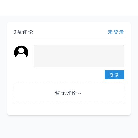
0条评论
未登录
登录
暂无评论～