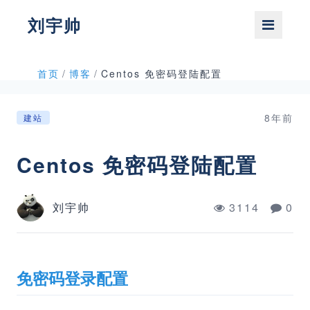
刘宇帅
首页
/
博客
/
Centos 免密码登陆配置
8年前
建站
Centos 免密码登陆配置
刘宇帅
3114
0
免密码登录配置