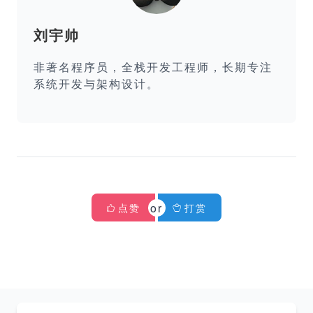
刘宇帅
非著名程序员，全栈开发工程师，长期专注
系统开发与架构设计。
点赞
打赏