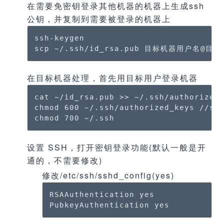
在需要免密钥登录其他机器的机器上生成ssh
公钥，并复制到需要被登录的机器上
ssh-keygen

scp ~/.ssh/id_rsa.pub 目标机器用户名@目
在目标机器处理，首先用目标用户登录机器
cat ~/id_rsa.pub >> ~/.ssh/authorized_
chmod 600 ~/.ssh/authorized_key
chmod 700 ~/.ssh
设置 SSH，打开密钥登录功能(默认一般是开
通的，不需要修改)
修改/etc/ssh/sshd_config(yes)
RSAAuthentication yes

PubkeyAuthentication yes