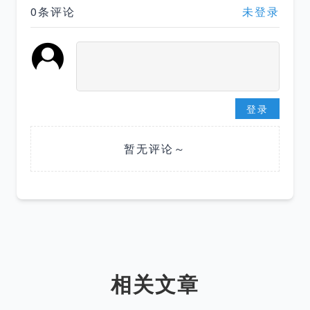
0条评论
未登录
登录
暂无评论～
相关文章