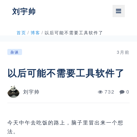
刘宇帅
首页
/
博客
/
以后可能不需要工具软件了
3月前
杂谈
以后可能不需要工具软件了
刘宇帅
732
0
今天中午去吃饭的路上，脑子里冒出来一个想
法。