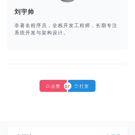
刘宇帅
非著名程序员，全栈开发工程师，长期专注
系统开发与架构设计。
点赞
打赏