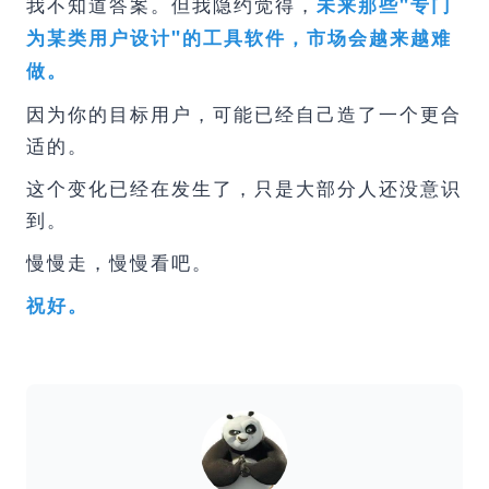
我不知道答案。但我隐约觉得，
未来那些"专门
为某类用户设计"的工具软件，市场会越来越难
做。
因为你的目标用户，可能已经自己造了一个更合
适的。
这个变化已经在发生了，只是大部分人还没意识
到。
慢慢走，慢慢看吧。
祝好。