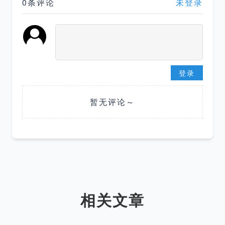
0条评论
未登录
登录
暂无评论～
相关文章