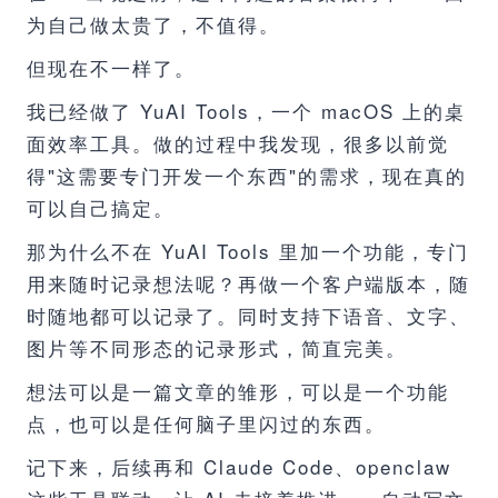
为自己做太贵了，不值得。
但现在不一样了。
我已经做了 YuAI Tools，一个 macOS 上的桌
面效率工具。做的过程中我发现，很多以前觉
得"这需要专门开发一个东西"的需求，现在真的
可以自己搞定。
那为什么不在 YuAI Tools 里加一个功能，专门
用来随时记录想法呢？再做一个客户端版本，随
时随地都可以记录了。同时支持下语音、文字、
图片等不同形态的记录形式，简直完美。
想法可以是一篇文章的雏形，可以是一个功能
点，也可以是任何脑子里闪过的东西。
记下来，后续再和 Claude Code、openclaw