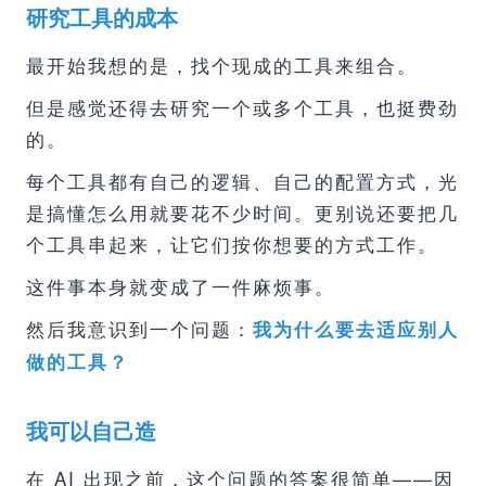
研究工具的成本
最开始我想的是，找个现成的工具来组合。
但是感觉还得去研究一个或多个工具，也挺费劲
的。
每个工具都有自己的逻辑、自己的配置方式，光
是搞懂怎么用就要花不少时间。更别说还要把几
个工具串起来，让它们按你想要的方式工作。
这件事本身就变成了一件麻烦事。
然后我意识到一个问题：
我为什么要去适应别人
做的工具？
我可以自己造
在 AI 出现之前，这个问题的答案很简单——因