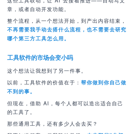
这些工具联动，让 AI 去接着推进——自动写文
章，或者自动开发功能。
整个流程，从一个想法开始，到产出内容结束，
不再需要我手动去搭什么流程，也不需要去研究
哪个第三方工具怎么用。
工具软件的市场会变小吗
这个想法让我想到了另一件事。
以前，工具软件的价值在于：
帮你做到你自己做
不到的事。
但现在，借助 AI，每个人都可以造出适合自己
的工具了。
那些通用工具，还有多少人会去买？