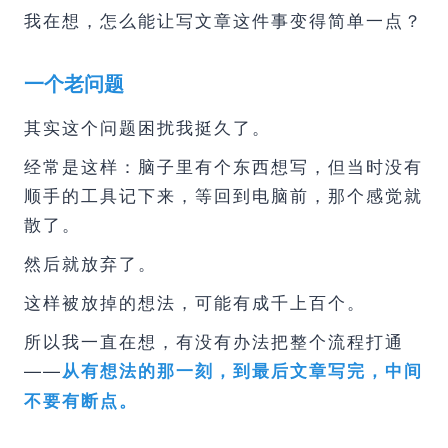
我在想，怎么能让写文章这件事变得简单一点？
一个老问题
其实这个问题困扰我挺久了。
经常是这样：脑子里有个东西想写，但当时没有
顺手的工具记下来，等回到电脑前，那个感觉就
散了。
然后就放弃了。
这样被放掉的想法，可能有成千上百个。
所以我一直在想，有没有办法把整个流程打通
——
从有想法的那一刻，到最后文章写完，中间
不要有断点。